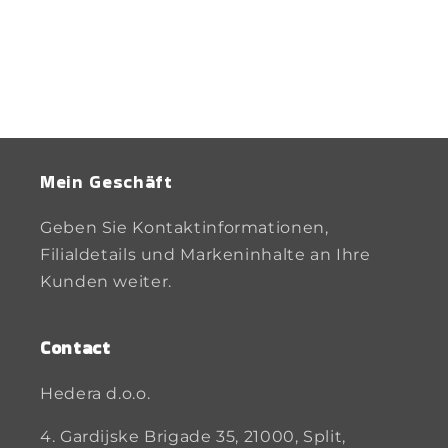
Mein Geschäft
Geben Sie Kontaktinformationen,
Filialdetails und Markeninhalte an Ihre
Kunden weiter.
Contact
Hedera d.o.o.
4. Gardijske Brigade 35, 21000, Split,