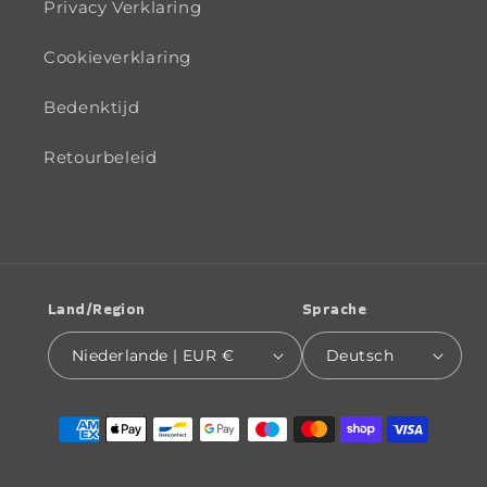
Privacy Verklaring
Cookieverklaring
Bedenktijd
Retourbeleid
Land/Region
Sprache
Niederlande | EUR €
Deutsch
Zahlungsmethoden