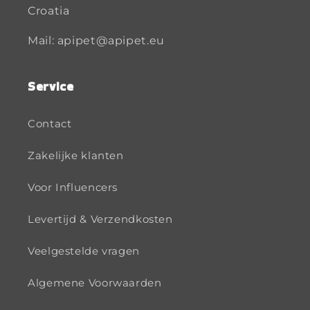
Croatia
Mail: apipet@apipet.eu
Service
Contact
Zakelijke klanten
Voor Influencers
Levertijd & Verzendkosten
Veelgestelde vragen
Algemene Voorwaarden