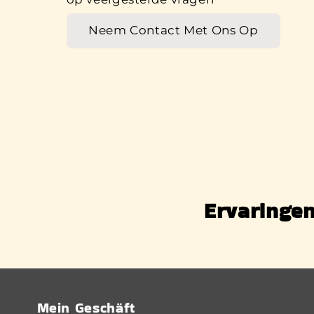
Neem Contact Met Ons Op
Ervaringen
Mein Geschäft