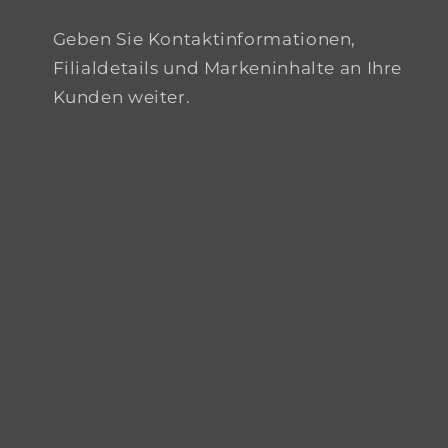
Geben Sie Kontaktinformationen,
Filialdetails und Markeninhalte an Ihre
Kunden weiter.