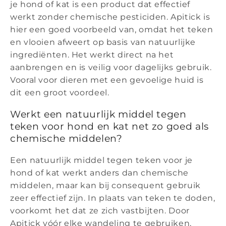
je hond of kat is een product dat effectief
werkt zonder chemische pesticiden. Apitick is
hier een goed voorbeeld van, omdat het teken
en vlooien afweert op basis van natuurlijke
ingrediënten. Het werkt direct na het
aanbrengen en is veilig voor dagelijks gebruik.
Vooral voor dieren met een gevoelige huid is
dit een groot voordeel.
Werkt een natuurlijk middel tegen
teken voor hond en kat net zo goed als
chemische middelen?
Een natuurlijk middel tegen teken voor je
hond of kat werkt anders dan chemische
middelen, maar kan bij consequent gebruik
zeer effectief zijn. In plaats van teken te doden,
voorkomt het dat ze zich vastbijten. Door
Apitick vóór elke wandeling te gebruiken,