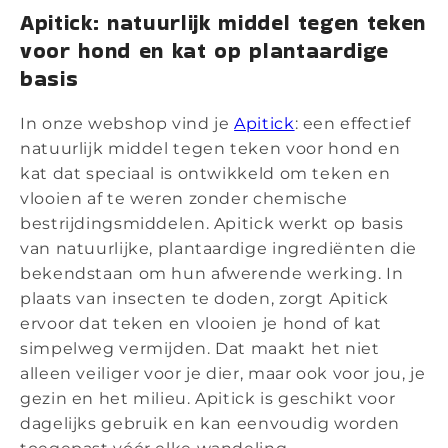
Apitick: natuurlijk middel tegen teken
voor hond en kat op plantaardige
basis
In onze webshop vind je
Apitick
: een effectief
natuurlijk middel tegen teken voor hond en
kat dat speciaal is ontwikkeld om teken en
vlooien af te weren zonder chemische
bestrijdingsmiddelen. Apitick werkt op basis
van natuurlijke, plantaardige ingrediënten die
bekendstaan om hun afwerende werking. In
plaats van insecten te doden, zorgt Apitick
ervoor dat teken en vlooien je hond of kat
simpelweg vermijden. Dat maakt het niet
alleen veiliger voor je dier, maar ook voor jou, je
gezin en het milieu. Apitick is geschikt voor
dagelijks gebruik en kan eenvoudig worden