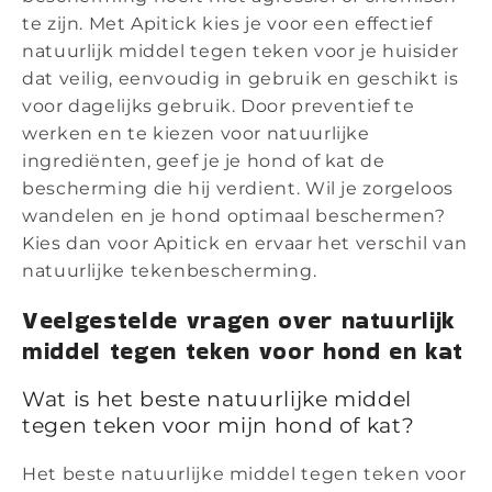
te zijn. Met Apitick kies je voor een effectief
natuurlijk middel tegen teken voor je huisider
dat veilig, eenvoudig in gebruik en geschikt is
voor dagelijks gebruik. Door preventief te
werken en te kiezen voor natuurlijke
ingrediënten, geef je je hond of kat de
bescherming die hij verdient. Wil je zorgeloos
wandelen en je hond optimaal beschermen?
Kies dan voor Apitick en ervaar het verschil van
natuurlijke tekenbescherming.
Veelgestelde vragen over natuurlijk
middel tegen teken voor hond en kat
Wat is het beste natuurlijke middel
tegen teken voor mijn hond of kat?
Het beste natuurlijke middel tegen teken voor