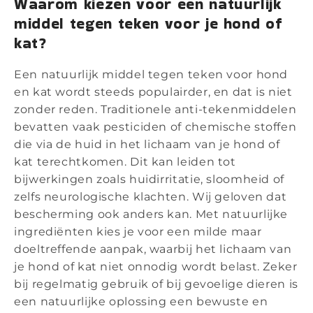
Waarom kiezen voor een natuurlijk
middel tegen teken voor je hond of
kat?
Een natuurlijk middel tegen teken voor hond
en kat wordt steeds populairder, en dat is niet
zonder reden. Traditionele anti-tekenmiddelen
bevatten vaak pesticiden of chemische stoffen
die via de huid in het lichaam van je hond of
kat terechtkomen. Dit kan leiden tot
bijwerkingen zoals huidirritatie, sloomheid of
zelfs neurologische klachten. Wij geloven dat
bescherming ook anders kan. Met natuurlijke
ingrediënten kies je voor een milde maar
doeltreffende aanpak, waarbij het lichaam van
je hond of kat niet onnodig wordt belast. Zeker
bij regelmatig gebruik of bij gevoelige dieren is
een natuurlijke oplossing een bewuste en