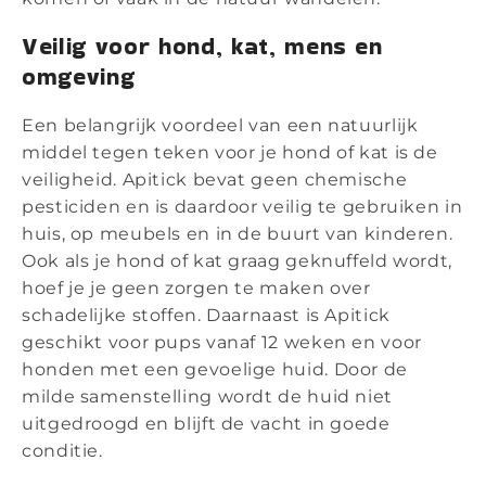
Veilig voor hond, kat, mens en
omgeving
Een belangrijk voordeel van een natuurlijk
middel tegen teken voor je hond of kat is de
veiligheid. Apitick bevat geen chemische
pesticiden en is daardoor veilig te gebruiken in
huis, op meubels en in de buurt van kinderen.
Ook als je hond of kat graag geknuffeld wordt,
hoef je je geen zorgen te maken over
schadelijke stoffen. Daarnaast is Apitick
geschikt voor pups vanaf 12 weken en voor
honden met een gevoelige huid. Door de
milde samenstelling wordt de huid niet
uitgedroogd en blijft de vacht in goede
conditie.