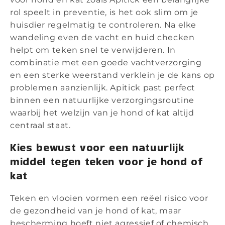
rol speelt in preventie, is het ook slim om je
huisdier regelmatig te controleren. Na elke
wandeling even de vacht en huid checken
helpt om teken snel te verwijderen. In
combinatie met een goede vachtverzorging
en een sterke weerstand verklein je de kans op
problemen aanzienlijk. Apitick past perfect
binnen een natuurlijke verzorgingsroutine
waarbij het welzijn van je hond of kat altijd
centraal staat.
Kies bewust voor een natuurlijk
middel tegen teken voor je hond of
kat
Teken en vlooien vormen een reëel risico voor
de gezondheid van je hond of kat, maar
bescherming hoeft niet agressief of chemisch