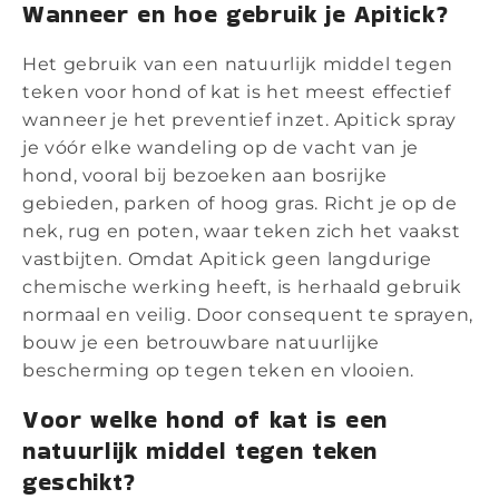
Wanneer en hoe gebruik je Apitick?
Het gebruik van een natuurlijk middel tegen
teken voor hond of kat is het meest effectief
wanneer je het preventief inzet. Apitick spray
je vóór elke wandeling op de vacht van je
hond, vooral bij bezoeken aan bosrijke
gebieden, parken of hoog gras. Richt je op de
nek, rug en poten, waar teken zich het vaakst
vastbijten. Omdat Apitick geen langdurige
chemische werking heeft, is herhaald gebruik
normaal en veilig. Door consequent te sprayen,
bouw je een betrouwbare natuurlijke
bescherming op tegen teken en vlooien.
Voor welke hond of kat is een
natuurlijk middel tegen teken
geschikt?