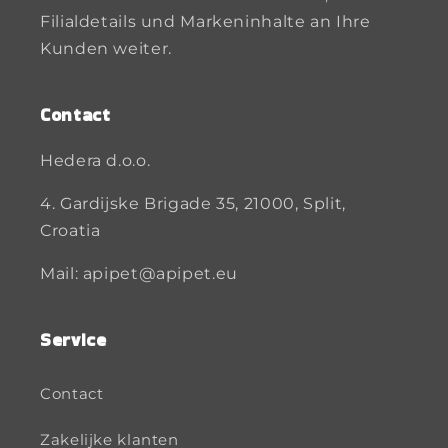
Filialdetails und Markeninhalte an Ihre
Kunden weiter.
Contact
Hedera d.o.o.
4. Gardijske Brigade 35, 21000, Split,
Croatia
Mail: apipet@apipet.eu
Service
Contact
Zakelijke klanten