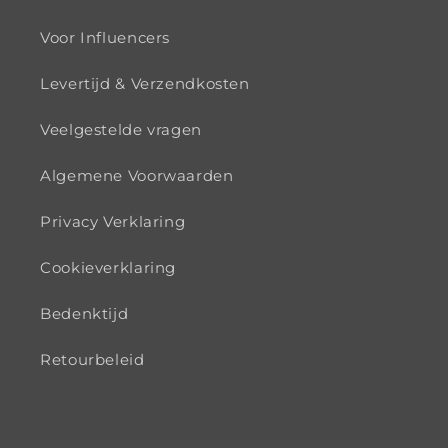
Voor Influencers
Levertijd & Verzendkosten
Veelgestelde vragen
Algemene Voorwaarden
Privacy Verklaring
Cookieverklaring
Bedenktijd
Retourbeleid