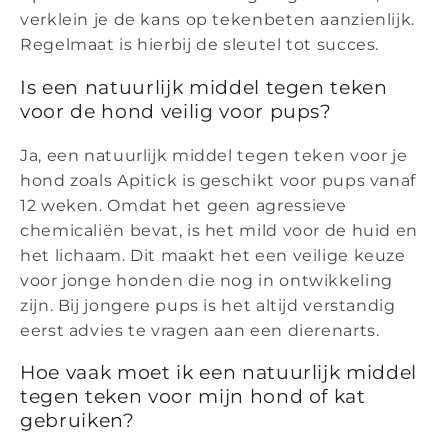
verklein je de kans op tekenbeten aanzienlijk.
Regelmaat is hierbij de sleutel tot succes.
Is een natuurlijk middel tegen teken
voor de hond veilig voor pups?
Ja, een natuurlijk middel tegen teken voor je
hond zoals Apitick is geschikt voor pups vanaf
12 weken. Omdat het geen agressieve
chemicaliën bevat, is het mild voor de huid en
het lichaam. Dit maakt het een veilige keuze
voor jonge honden die nog in ontwikkeling
zijn. Bij jongere pups is het altijd verstandig
eerst advies te vragen aan een dierenarts.
Hoe vaak moet ik een natuurlijk middel
tegen teken voor mijn hond of kat
gebruiken?