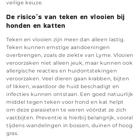
veilige keuze.
De risico’s van teken en vlooien bij
honden en katten
Teken en vlooien zijn meer dan alleen lastig.
Teken kunnen ernstige aandoeningen
overbrengen, zoals de ziekte van Lyme. Vlooien
veroorzaken niet alleen jeuk, maar kunnen ook
allergische reacties en huidontstekingen
veroorzaken. Veel dieren gaan krabben, bijten
of likken, waardoor de huid beschadigt en
infecties kunnen ontstaan. Een goed natuurlijk
middel tegen teken voor hond en kat helpt
om deze parasieten te weren vóórdat ze zich
vastbijten. Preventie is hierbij belangrijk, vooral
tijdens wandelingen in bossen, duinen of hoog
gras.