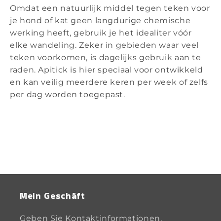
Omdat een natuurlijk middel tegen teken voor
je hond of kat geen langdurige chemische
werking heeft, gebruik je het idealiter vóór
elke wandeling. Zeker in gebieden waar veel
teken voorkomen, is dagelijks gebruik aan te
raden. Apitick is hier speciaal voor ontwikkeld
en kan veilig meerdere keren per week of zelfs
per dag worden toegepast.
Mein Geschäft
Geben Sie Kontaktinformationen,