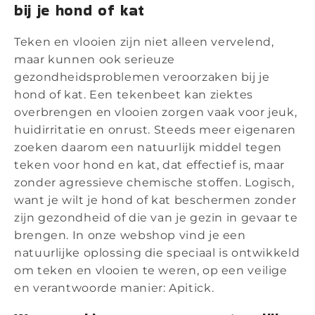
bij je hond of kat
Teken en vlooien zijn niet alleen vervelend,
maar kunnen ook serieuze
gezondheidsproblemen veroorzaken bij je
hond of kat. Een tekenbeet kan ziektes
overbrengen en vlooien zorgen vaak voor jeuk,
huidirritatie en onrust. Steeds meer eigenaren
zoeken daarom een natuurlijk middel tegen
teken voor hond en kat, dat effectief is, maar
zonder agressieve chemische stoffen. Logisch,
want je wilt je hond of kat beschermen zonder
zijn gezondheid of die van je gezin in gevaar te
brengen. In onze webshop vind je een
natuurlijke oplossing die speciaal is ontwikkeld
om teken en vlooien te weren, op een veilige
en verantwoorde manier: Apitick.