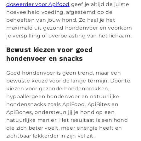
doseerder voor Apifood
geef je altijd de juiste
hoeveelheid voeding, afgestemd op de
behoeften van jouw hond. Zo haal je het
maximale uit gezond hondenvoer en voorkom
je verspilling of overbelasting van het lichaam.
Bewust kiezen voor goed
hondenvoer en snacks
Goed hondenvoer is geen trend, maar een
bewuste keuze voor de lange termijn. Door te
kiezen voor gezonde hondenbrokken,
hypoallergeen hondenvoer en natuurlijke
hondensnacks zoals ApiFood, ApiBites en
ApiBones, ondersteun jij je hond op een
natuurlijke manier. Het resultaat is een hond
die zich beter voelt, meer energie heeft en
zichtbaar lekkerder in zijn vel zit.