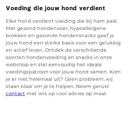
Voeding die jouw hond verdient
Elke hond verdient voeding die bij hem past.
Met gezond hondenvoer, hypoallergene
brokken en gezonde hondensnacks geef je
jouw hond een sterke basis voor een gelukkig
en actief leven. Ontdek de verschillende
soorten hondenvoeding en snacks in onze
webshop en stel eenvoudig het ideale
voedingspatroon voor jouw hond samen. Kom
je er niet helemaal uit? Geen probleem, wij
staan klaar om je te helpen. Neem gerust
contact
met ons op voor advies op maat.