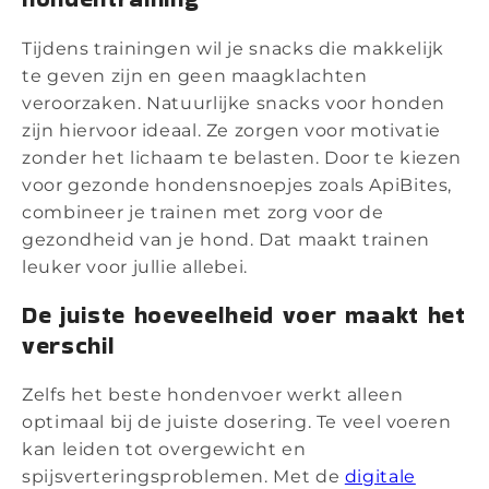
Tijdens trainingen wil je snacks die makkelijk
te geven zijn en geen maagklachten
veroorzaken. Natuurlijke snacks voor honden
zijn hiervoor ideaal. Ze zorgen voor motivatie
zonder het lichaam te belasten. Door te kiezen
voor gezonde hondensnoepjes zoals ApiBites,
combineer je trainen met zorg voor de
gezondheid van je hond. Dat maakt trainen
leuker voor jullie allebei.
De juiste hoeveelheid voer maakt het
verschil
Zelfs het beste hondenvoer werkt alleen
optimaal bij de juiste dosering. Te veel voeren
kan leiden tot overgewicht en
spijsverteringsproblemen. Met de
digitale