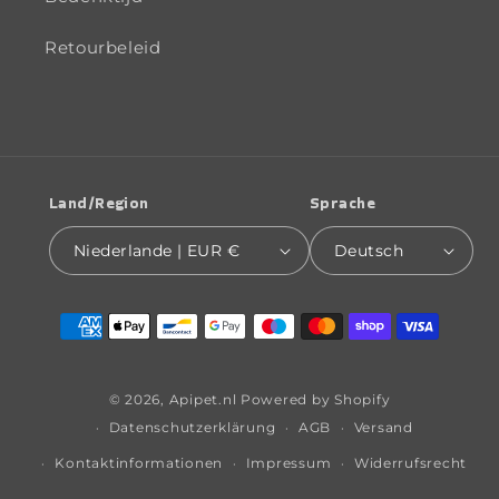
Retourbeleid
Land/Region
Sprache
Niederlande | EUR €
Deutsch
Zahlungsmethoden
© 2026,
Apipet.nl
Powered by Shopify
Datenschutzerklärung
AGB
Versand
Kontaktinformationen
Impressum
Widerrufsrecht