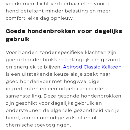
voorkomen. Licht verteerbaar eten voor je
hond betekent minder belasting en meer
comfort, elke dag opnieuw.
Goede hondenbrokken voor dagelijks
gebruik
Voor honden zonder specifieke klachten zijn
goede hondenbrokken belangrijk om gezond
en energiek te blijven.
Apifood Classic Kalkoen
is een uitstekende keuze als je zoekt naar
goed hondenvoer met hoogwaardige
ingrediënten en een uitgebalanceerde
samenstelling. Deze gezonde hondenbrokken
zijn geschikt voor dagelijks gebruik en
ondersteunen de algehele gezondheid van je
hond, zonder onnodige vulstoffen of
chemische toevoegingen.