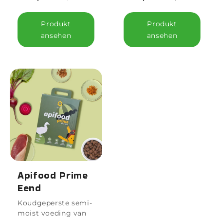
Produkt
Produkt
ansehen
ansehen
Apifood Prime
Eend
Koudgeperste semi-
moist voeding van