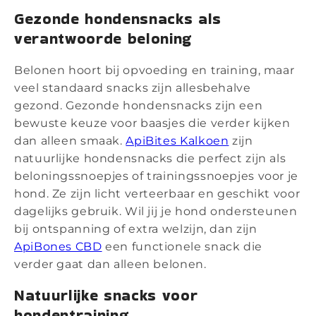
Gezonde hondensnacks als
verantwoorde beloning
Belonen hoort bij opvoeding en training, maar
veel standaard snacks zijn allesbehalve
gezond. Gezonde hondensnacks zijn een
bewuste keuze voor baasjes die verder kijken
dan alleen smaak.
ApiBites Kalkoen
zijn
natuurlijke hondensnacks die perfect zijn als
beloningssnoepjes of trainingssnoepjes voor je
hond. Ze zijn licht verteerbaar en geschikt voor
dagelijks gebruik. Wil jij je hond ondersteunen
bij ontspanning of extra welzijn, dan zijn
ApiBones CBD
een functionele snack die
verder gaat dan alleen belonen.
Natuurlijke snacks voor
hondentraining