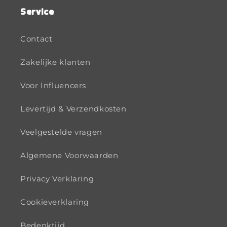
Service
Contact
Zakelijke klanten
Voor Influencers
Levertijd & Verzendkosten
Veelgestelde vragen
Algemene Voorwaarden
Privacy Verklaring
Cookieverklaring
Bedenktijd