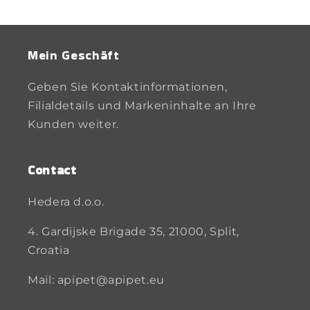
Mein Geschäft
Geben Sie Kontaktinformationen,
Filialdetails und Markeninhalte an Ihre
Kunden weiter.
Contact
Hedera d.o.o.
4. Gardijske Brigade 35, 21000, Split,
Croatia
Mail: apipet@apipet.eu