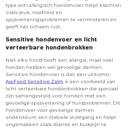
type anti allergisch hondenvoer helpt klachten
zoals jeuk, roodheid en
spijsverteringsproblemen te verminderen en
geeft het lichaam rust.
Sensitive hondenvoer en licht
verteerbare hondenbrokken
Niet elke hond heeft een allergie, maar veel
honden hebben wel gevoelige darmen.
Sensitive hondenvoer is dan een uitkomst.
ApiFood Sensitive Zalm
is een voorbeeld van
licht verteerbare hondenbrokken die speciaal
zijn samengesteld voor honden met een
gevoelige spijsvertering of huidproblemen. Dit
hondenvoer voor gevoelige darmen
ondersteunt een stabiele stoelgang en helpt
ongemakken zoals diarree en buikpijn te