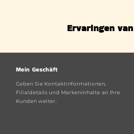
Ervaringen van
Mein Geschäft
Geben Sie Kontaktinformationen,
Filialdetails und Markeninhalte an Ihre
Kunden weiter.