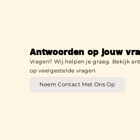
Antwoorden op jouw vra
Vragen? Wij helpen je graag. Bekijk a
op veelgestelde vragen
Neem Contact Met Ons Op