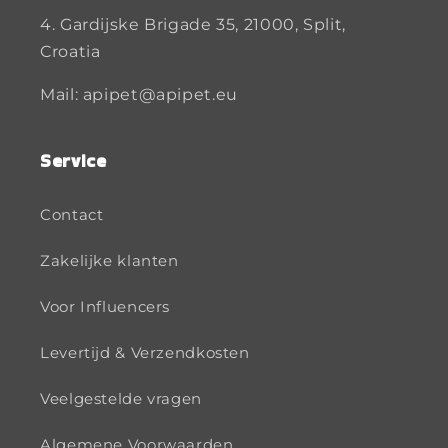
4. Gardijske Brigade 35, 21000, Split,
Croatia
Mail: apipet@apipet.eu
Service
Contact
Zakelijke klanten
Voor Influencers
Levertijd & Verzendkosten
Veelgestelde vragen
Algemene Voorwaarden