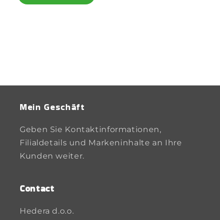
Mein Geschäft
Geben Sie Kontaktinformationen,
Filialdetails und Markeninhalte an Ihre
Kunden weiter.
Contact
Hedera d.o.o.