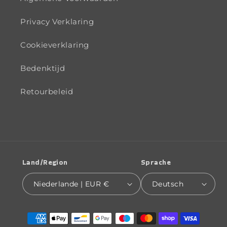
Privacy Verklaring
Cookieverklaring
Bedenktijd
Retourbeleid
Land/Region
Sprache
Niederlande | EUR €
Deutsch
Zahlungsmethoden