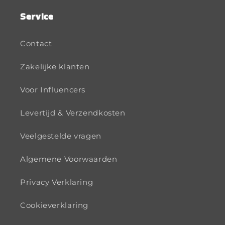
Service
Contact
Zakelijke klanten
Voor Influencers
Levertijd & Verzendkosten
Veelgestelde vragen
Algemene Voorwaarden
Privacy Verklaring
Cookieverklaring