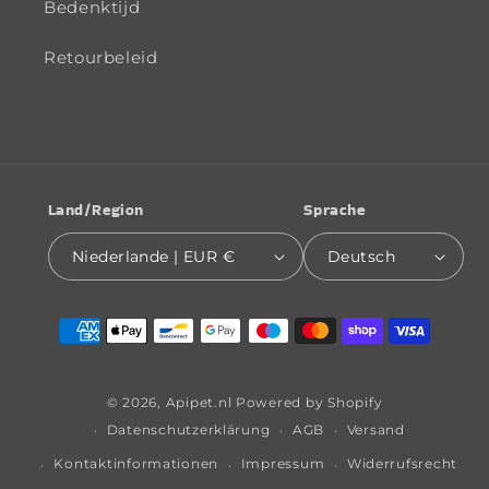
Bedenktijd
Retourbeleid
Land/Region
Sprache
Niederlande | EUR €
Deutsch
Zahlungsmethoden
© 2026,
Apipet.nl
Powered by Shopify
Datenschutzerklärung
AGB
Versand
Kontaktinformationen
Impressum
Widerrufsrecht