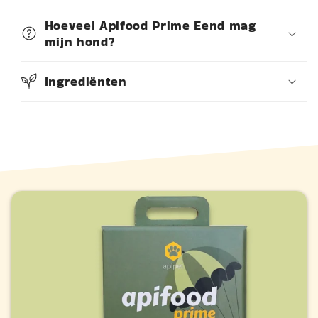
Hoeveel Apifood Prime Eend mag
mijn hond?
Ingrediënten