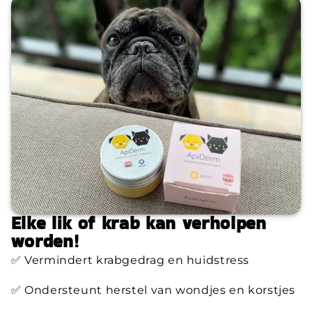
Elke lik of krab kan verholpen
worden!
✅ Vermindert krabgedrag en huidstress
✅ Ondersteunt herstel van wondjes en korstjes