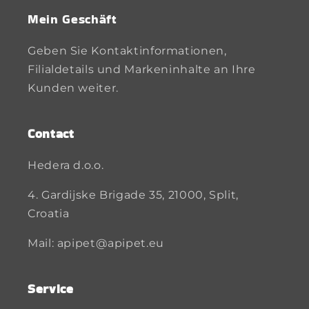
Mein Geschäft
Geben Sie Kontaktinformationen,
Filialdetails und Markeninhalte an Ihre
Kunden weiter.
Contact
Hedera d.o.o.
4. Gardijske Brigade 35, 21000, Split,
Croatia
Mail: apipet@apipet.eu
Service