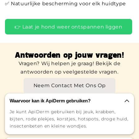
✅ Natuurlijke bescherming voor elk huidtype
👉 Laat je hond weer ontspannen liggen
Antwoorden op jouw vragen!
Vragen? Wij helpen je graag! Bekijk de
antwoorden op veelgestelde vragen.
Neem Contact Met Ons Op
Waarvoor kan ik ApiDerm gebruiken?
Je kunt ApiDerm gebruiken bij jeuk, krabben,
bijten, rode plekjes, korstjes, hotspots, droge huid,
insectenbeten en kleine wondjes.