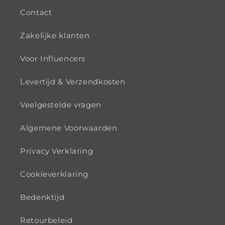
Contact
Zakelijke klanten
Voor Influencers
Levertijd & Verzendkosten
Veelgestelde vragen
Algemene Voorwaarden
Privacy Verklaring
Cookieverklaring
Bedenktijd
Retourbeleid