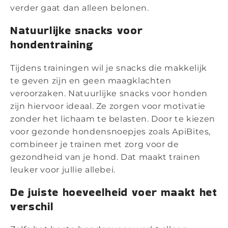
verder gaat dan alleen belonen.
Natuurlijke snacks voor
hondentraining
Tijdens trainingen wil je snacks die makkelijk
te geven zijn en geen maagklachten
veroorzaken. Natuurlijke snacks voor honden
zijn hiervoor ideaal. Ze zorgen voor motivatie
zonder het lichaam te belasten. Door te kiezen
voor gezonde hondensnoepjes zoals ApiBites,
combineer je trainen met zorg voor de
gezondheid van je hond. Dat maakt trainen
leuker voor jullie allebei.
De juiste hoeveelheid voer maakt het
verschil