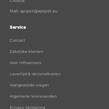
Croatia
Mail: apipet@apipet.eu
Service
Contact
Zakelijke klanten
Voor Influencers
Levertijd & Verzendkosten
Veelgestelde vragen
Algemene Voorwaarden
Privacy Verklaring