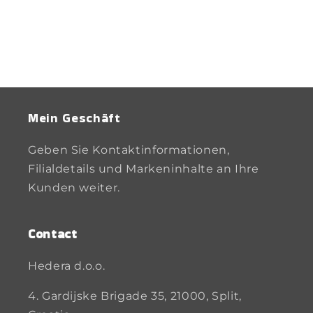
Mein Geschäft
Geben Sie Kontaktinformationen,
Filialdetails und Markeninhalte an Ihre
Kunden weiter.
Contact
Hedera d.o.o.
4. Gardijske Brigade 35, 21000, Split,