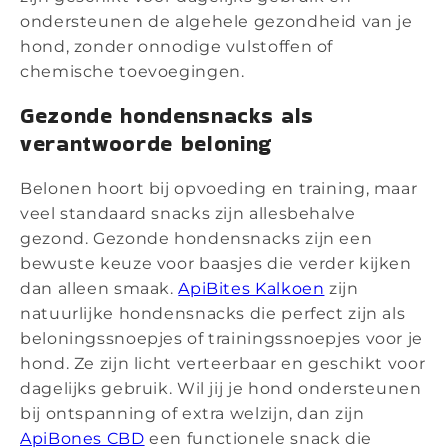
ondersteunen de algehele gezondheid van je
hond, zonder onnodige vulstoffen of
chemische toevoegingen.
Gezonde hondensnacks als
verantwoorde beloning
Belonen hoort bij opvoeding en training, maar
veel standaard snacks zijn allesbehalve
gezond. Gezonde hondensnacks zijn een
bewuste keuze voor baasjes die verder kijken
dan alleen smaak.
ApiBites Kalkoen
zijn
natuurlijke hondensnacks die perfect zijn als
beloningssnoepjes of trainingssnoepjes voor je
hond. Ze zijn licht verteerbaar en geschikt voor
dagelijks gebruik. Wil jij je hond ondersteunen
bij ontspanning of extra welzijn, dan zijn
ApiBones CBD
een functionele snack die