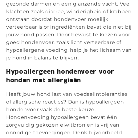
gezonde darmen en een glanzende vacht. Veel
klachten zoals diarree, winderigheid of krabben
ontstaan doordat hondenvoer moeilijk
verteerbaar is of ingrediënten bevat die niet bij
jouw hond passen. Door bewust te kiezen voor
goed hondenvoer, zoals licht verteerbare of
hypoallergene voeding, help je het lichaam van
je hond in balans te blijven.
Hypoallergeen hondenvoer voor
honden met allergieën
Heeft jouw hond last van voedselintoleranties
of allergische reacties? Dan is hypoallergeen
hondenvoer vaak de beste keuze.
Hondenvoeding hypoallergeen bevat één
zorgvuldig gekozen eiwitbron en is vrij van
onnodige toevoegingen. Denk bijvoorbeeld