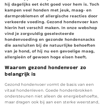
hij dagelijks eet écht goed voor hem is. Toch
kampen veel honden met jeuk, maag- en
darmproblemen of allergische reacties door
verkeerde voeding. Gezond hondenvoer kan
hierin het verschil maken. In onze webshop
vind je zorgvuldig geselecteerde
hondenvoeding en gezonde hondensnacks
die aansluiten bij de natuurlijke behoeften
van je hond, of hij nu een gevoelige maag,
allergieën of gewoon hoge eisen heeft.
Waarom gezond hondenvoer zo
belangrijk is
Gezond hondenvoer vormt de basis van een
vitaal hondenleven. Goede hondenbrokken
ondersteunen niet alleen de energiebehoefte,
maar dragen ook bij aan een sterke weerstand,