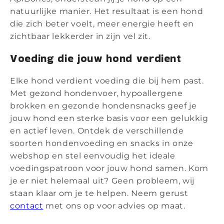
natuurlijke manier. Het resultaat is een hond
die zich beter voelt, meer energie heeft en
zichtbaar lekkerder in zijn vel zit.
Voeding die jouw hond verdient
Elke hond verdient voeding die bij hem past.
Met gezond hondenvoer, hypoallergene
brokken en gezonde hondensnacks geef je
jouw hond een sterke basis voor een gelukkig
en actief leven. Ontdek de verschillende
soorten hondenvoeding en snacks in onze
webshop en stel eenvoudig het ideale
voedingspatroon voor jouw hond samen. Kom
je er niet helemaal uit? Geen probleem, wij
staan klaar om je te helpen. Neem gerust
contact
met ons op voor advies op maat.