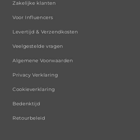
Zakelijke klanten
Voor Influencers
Levertijd & Verzendkosten
Veelgestelde vragen
Algemene Voorwaarden
Privacy Verklaring
Cookieverklaring
Bedenktijd
Retourbeleid