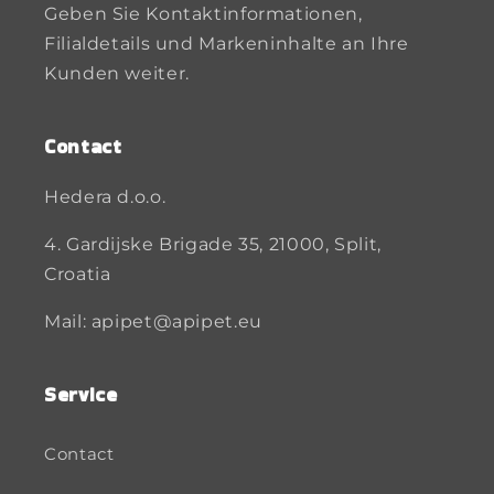
Geben Sie Kontaktinformationen,
Filialdetails und Markeninhalte an Ihre
Kunden weiter.
Contact
Hedera d.o.o.
4. Gardijske Brigade 35, 21000, Split,
Croatia
Mail: apipet@apipet.eu
Service
Contact