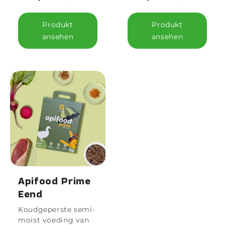
Produkt
Produkt
ansehen
ansehen
Apifood Prime
Eend
Koudgeperste semi-
moist voeding van