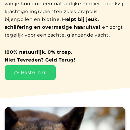
van je hond op een natuurlijke manier – dankzij
krachtige ingrediënten zoals propolis,
bijenpollen en biotine.
Helpt bij jeuk,
schilfering en overmatige haaruitval
en zorgt
tegelijk voor een zachte, glanzende vacht.
100% natuurlijk. 0% troep.
Niet Tevreden? Geld Terug!
👉 Bestel Nu!