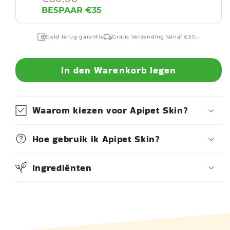
BESPAAR €35
Geld terug garantie
Gratis Verzending Vanaf €50,-
In den Warenkorb legen
Waarom kiezen voor Apipet Skin?
Hoe gebruik ik Apipet Skin?
Ingrediënten