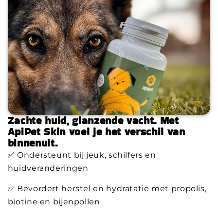
Zachte huid, glanzende vacht. Met
ApiPet Skin voel je het verschil van
binnenuit.
✅ Ondersteunt bij jeuk, schilfers en
huidveranderingen
✅ Bevordert herstel en hydratatie met propolis,
biotine en bijenpollen