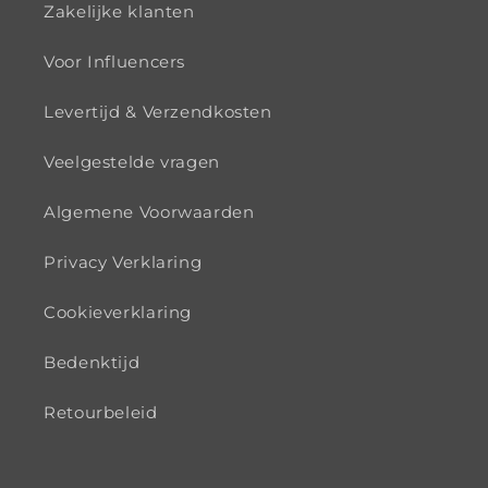
Zakelijke klanten
Voor Influencers
Levertijd & Verzendkosten
Veelgestelde vragen
Algemene Voorwaarden
Privacy Verklaring
Cookieverklaring
Bedenktijd
Retourbeleid