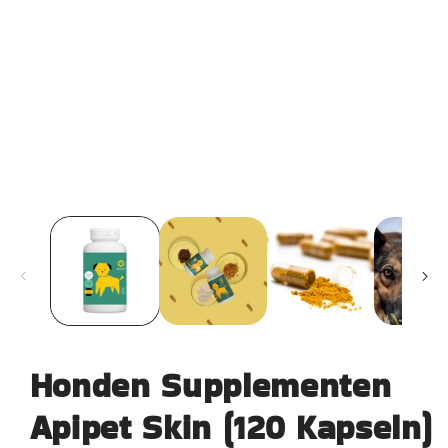
Honden Supplementen
Apipet Skin (120 Kapseln)