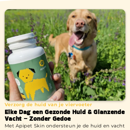
Verzorg de huid van je viervoeter
Elke Dag een Gezonde Huid & Glanzende
Vacht – Zonder Gedoe
Met Apipet Skin ondersteun je de huid en vacht