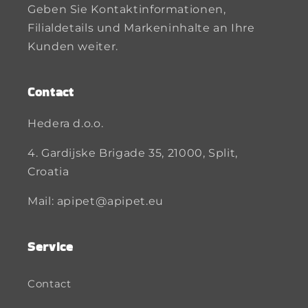
Geben Sie Kontaktinformationen,
Filialdetails und Markeninhalte an Ihre
Kunden weiter.
Contact
Hedera d.o.o.
4. Gardijske Brigade 35, 21000, Split,
Croatia
Mail: apipet@apipet.eu
Service
Contact