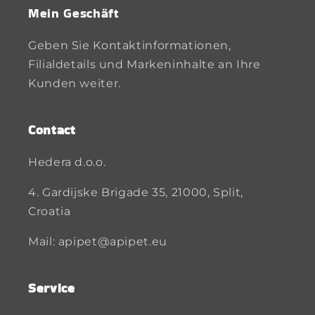
Mein Geschäft
Geben Sie Kontaktinformationen,
Filialdetails und Markeninhalte an Ihre
Kunden weiter.
Contact
Hedera d.o.o.
4. Gardijske Brigade 35, 21000, Split,
Croatia
Mail: apipet@apipet.eu
Service