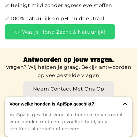
✅ Reinigt mild zonder agressieve stoffen
✅ 100% natuurlijk en pH-huidneutraal
👉 Was je Hond Zacht & Natuurlijk!
Antwoorden op jouw vragen.
Vragen? Wij helpen je graag. Bekijk antwoorden
op veelgestelde vragen
Neem Contact Met Ons Op
Voor welke honden is ApiSpa geschikt?
ApiSpa is geschikt voor alle honden, maar vooral
voor honden met een gevoelige huid, jeuk,
schilfers, allergieën of eczeem.