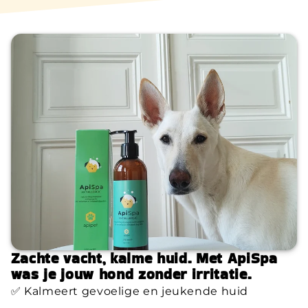
Zachte vacht, kalme huid. Met ApiSpa
was je jouw hond zonder irritatie.
✅ Kalmeert gevoelige en jeukende huid