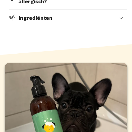
allergisch?
Ingrediënten