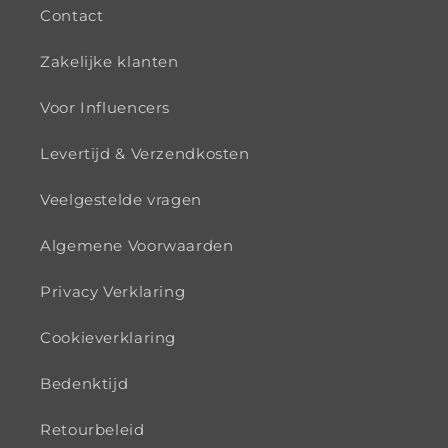
Contact
Zakelijke klanten
Voor Influencers
Levertijd & Verzendkosten
Veelgestelde vragen
Algemene Voorwaarden
Privacy Verklaring
Cookieverklaring
Bedenktijd
Retourbeleid