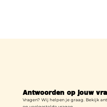
Antwoorden op jouw vra
Vragen? Wij helpen je graag. Bekijk a
op veelgestelde vragen