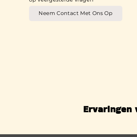
Neem Contact Met Ons Op
Ervaringen 