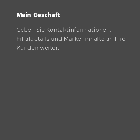
Mein Geschäft
Geben Sie Kontaktinformationen,
Filialdetails und Markeninhalte an Ihre
Kunden weiter.