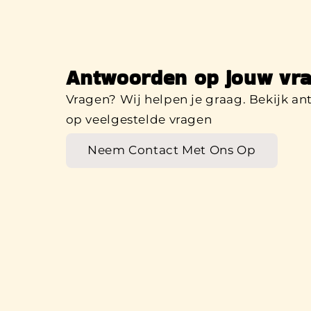
Antwoorden op jouw vra
Vragen? Wij helpen je graag. Bekijk a
op veelgestelde vragen
Neem Contact Met Ons Op