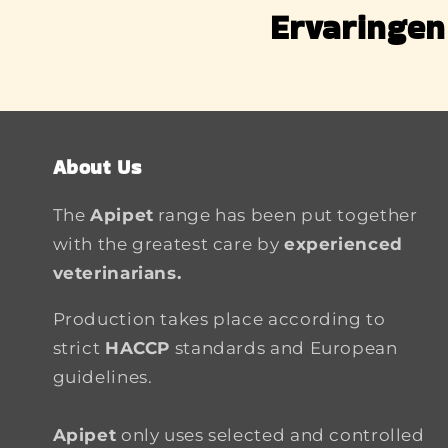
Ervaringen
About Us
The
Apipet
range has been put together
with the greatest care by
experienced
veterinarians.
Production takes place according to
strict
HACCP
standards and European
guidelines.
Apipet
only uses selected and controlled