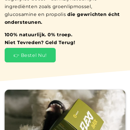
ingrediënten zoals groenlipmossel,
glucosamine en propolis
die gewrichten écht
ondersteunen.
100% natuurlijk. 0% troep.
Niet Tevreden? Geld Terug!
👉 Bestel Nu!