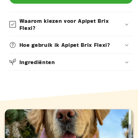
Waarom kiezen voor Apipet Brix
Flexi?
Hoe gebruik ik Apipet Brix Flexi?
Ingrediënten