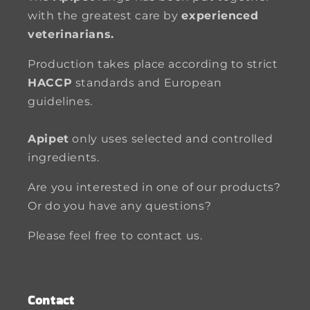
with the greatest care by
experienced
veterinarians.
Production takes place according to strict
HACCP
standards and European
guidelines.
Apipet
only uses selected and controlled
ingredients.
Are you interested in one of our products?
Or do you have any questions?
Please feel free to contact us.
Contact