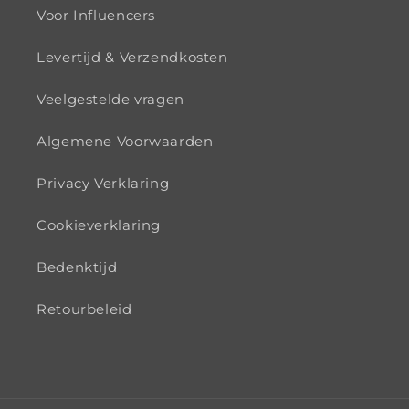
Voor Influencers
Levertijd & Verzendkosten
Veelgestelde vragen
Algemene Voorwaarden
Privacy Verklaring
Cookieverklaring
Bedenktijd
Retourbeleid