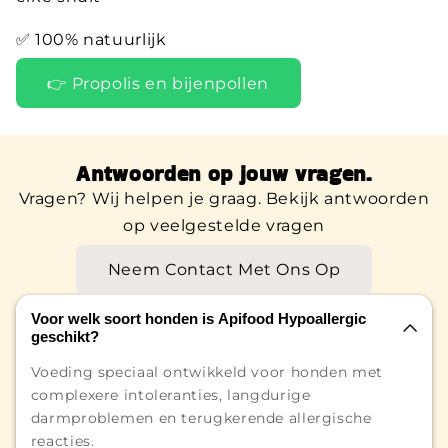
✅ 100% natuurlijk
👉 Propolis en bijenpollen
Antwoorden op jouw vragen.
Vragen? Wij helpen je graag. Bekijk antwoorden
op veelgestelde vragen
Neem Contact Met Ons Op
Voor welk soort honden is Apifood Hypoallergic
geschikt?
Voeding speciaal ontwikkeld voor honden met
complexere intoleranties, langdurige
darmproblemen en terugkerende allergische
reacties.