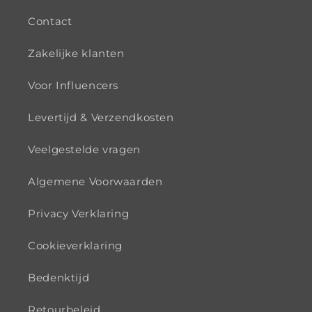
Contact
Zakelijke klanten
Voor Influencers
Levertijd & Verzendkosten
Veelgestelde vragen
Algemene Voorwaarden
Privacy Verklaring
Cookieverklaring
Bedenktijd
Retourbeleid