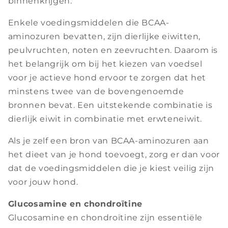
binnenkrijgen.
Enkele voedingsmiddelen die BCAA-
aminozuren bevatten, zijn dierlijke eiwitten,
peulvruchten, noten en zeevruchten. Daarom is
het belangrijk om bij het kiezen van voedsel
voor je actieve hond ervoor te zorgen dat het
minstens twee van de bovengenoemde
bronnen bevat. Een uitstekende combinatie is
dierlijk eiwit in combinatie met erwteneiwit.
Als je zelf een bron van BCAA-aminozuren aan
het dieet van je hond toevoegt, zorg er dan voor
dat de voedingsmiddelen die je kiest veilig zijn
voor jouw hond.
Glucosamine en chondroïtine
Glucosamine en chondroïtine zijn essentiële