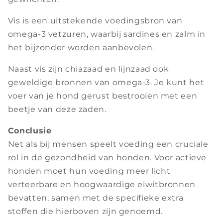
Vis is een uitstekende voedingsbron van
omega-3 vetzuren, waarbij sardines en zalm in
het bijzonder worden aanbevolen.
Naast vis zijn chiazaad en lijnzaad ook
geweldige bronnen van omega-3. Je kunt het
voer van je hond gerust bestrooien met een
beetje van deze zaden.
Conclusie
Net als bij mensen speelt voeding een cruciale
rol in de gezondheid van honden. Voor actieve
honden moet hun voeding meer licht
verteerbare en hoogwaardige eiwitbronnen
bevatten, samen met de specifieke extra
stoffen die hierboven zijn genoemd.