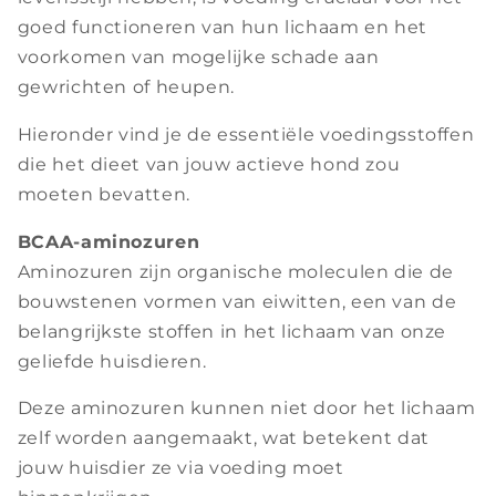
goed functioneren van hun lichaam en het
voorkomen van mogelijke schade aan
gewrichten of heupen.
Hieronder vind je de essentiële voedingsstoffen
die het dieet van jouw actieve hond zou
moeten bevatten.
BCAA-aminozuren
Aminozuren zijn organische moleculen die de
bouwstenen vormen van eiwitten, een van de
belangrijkste stoffen in het lichaam van onze
geliefde huisdieren.
Deze aminozuren kunnen niet door het lichaam
zelf worden aangemaakt, wat betekent dat
jouw huisdier ze via voeding moet