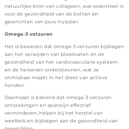
natuurlijke bron van collageen, wat essentieel is
voor de gezondheid van de botten en
gewrichten van jouw huisdier.
Omega-3 vetzuren
Het is bewezen dat omega-3 vetzuren bijdragen
aan het verwijden van bloedvaten en de
gezondheid van het cardiovasculaire systeem
en de hersenen ondersteunen, wat ze
onmisbaar maakt in het dieet van actieve
honden.
Daarnaast is bekend dat omega-3 vetzuren
ontstekingen en spierpijn effectief
verminderen, helpen bij het herstel van
weefsels en bijdragen aan de gezondheid van
gewrichten.