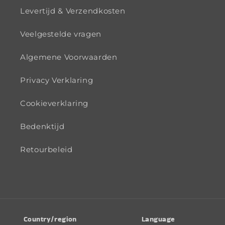
Levertijd & Verzendkosten
Veelgestelde vragen
Algemene Voorwaarden
Privacy Verklaring
Cookieverklaring
Bedenktijd
Retourbeleid
Country/region
Language