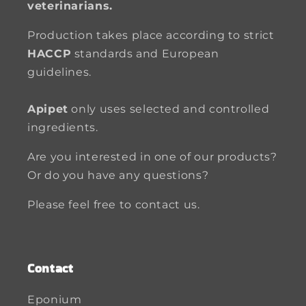
veterinarians.
Production takes place according to strict
HACCP
standards and European
guidelines.
Apipet
only uses selected and controlled
ingredients.
Are you interested in one of our products?
Or do you have any questions?
Please feel free to contact us.
Contact
Eponium