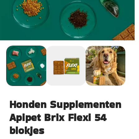
Honden Supplementen
Apipet Brix Flexi 54
blokjes