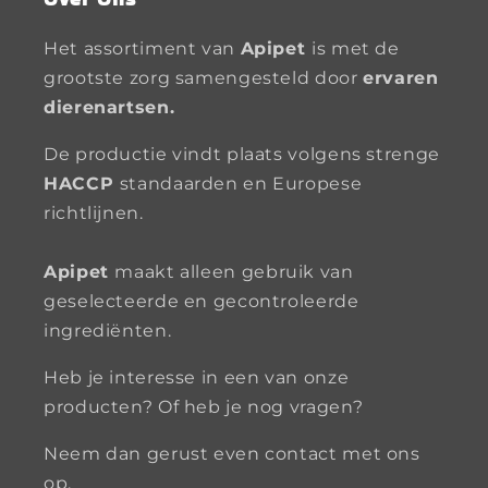
Het assortiment van
Apipet
is met de
grootste zorg samengesteld door
ervaren
dierenartsen.
De productie vindt plaats volgens strenge
HACCP
standaarden en Europese
richtlijnen.
Apipet
maakt alleen gebruik van
geselecteerde en gecontroleerde
ingrediënten.
Heb je interesse in een van onze
producten? Of heb je nog vragen?
Neem dan gerust even contact met ons
op.