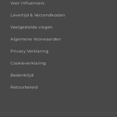
Voor Influencers
Levertijd & Verzendkosten
Veelgestelde vragen
Algemene Voorwaarden
Privacy Verklaring
Cookieverklaring
Bedenktijd
Retourbeleid