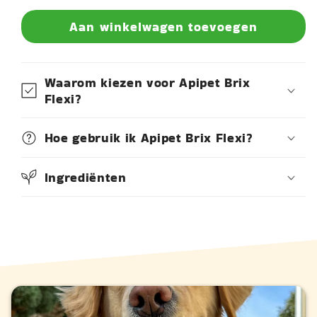
Aan winkelwagen toevoegen
Waarom kiezen voor Apipet Brix
Flexi?
Hoe gebruik ik Apipet Brix Flexi?
Ingrediënten