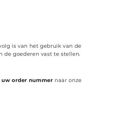
olg is van het gebruik van de
 de goederen vast te stellen.
n
uw order nummer
naar onze