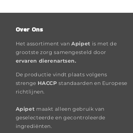
Over Ons
Het assortiment van
Apipet
is met de
grootste zorg samengesteld door
ervaren dierenartsen.
De productie vindt plaats volgens
strenge
HACCP
standaarden en Europese
richtlijnen.
Apipet
maakt alleen gebruik van
geselecteerde en gecontroleerde
ingrediënten.