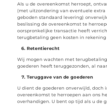
Als u de overeenkomst herroept, ontvan
(met uitzondering van eventuele extra
geboden standaard levering) onverwijld
beslissing de overeenkomst te herroep
oorspronkelijke transactie heeft verrich
terugbetaling geen kosten in rekening
Retentierecht
Wij mogen wachten met terugbetaling 
goederen heeft teruggezonden, al naar g
Teruggave van de goederen
U dient de goederen onverwijld, doch i
overeenkomst te herroepen aan ons heef
overhandigen. U bent op tijd als u de 