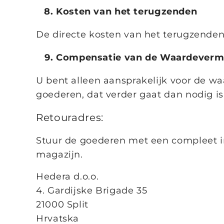
Kosten van het terugzenden
De directe kosten van het terugzende
Compensatie van de Waardeverm
U bent alleen aansprakelijk voor de w
goederen, dat verder gaat dan nodig i
Retouradres:
Stuur de goederen met een compleet i
magazijn.
Hedera d.o.o.
4. Gardijske Brigade 35
21000 Split
Hrvatska