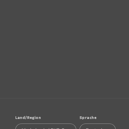
Land/Region
Sprache