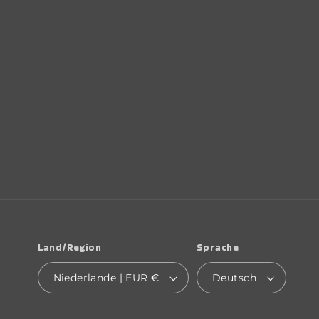
Land/Region
Sprache
Niederlande | EUR €
Deutsch