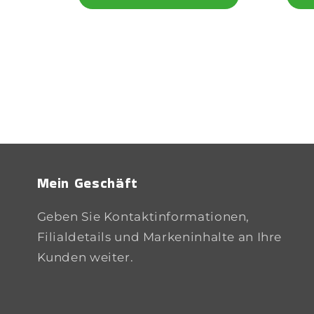
Mein Geschäft
Geben Sie Kontaktinformationen,
Filialdetails und Markeninhalte an Ihre
Kunden weiter.