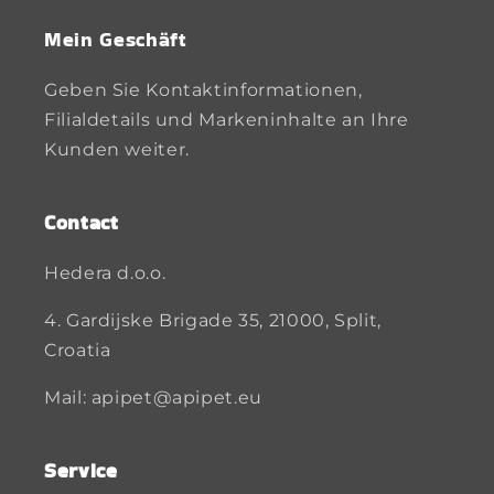
Mein Geschäft
Geben Sie Kontaktinformationen,
Filialdetails und Markeninhalte an Ihre
Kunden weiter.
Contact
Hedera d.o.o.
4. Gardijske Brigade 35, 21000, Split,
Croatia
Mail: apipet@apipet.eu
Service