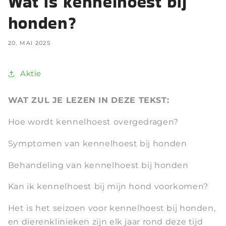
Wat is kennelhoest bij
honden?
20. MAI 2025
Aktie
WAT ZUL JE LEZEN IN DEZE TEKST:
Hoe wordt kennelhoest overgedragen?
Symptomen van kennelhoest bij honden
Behandeling van kennelhoest bij honden
Kan ik kennelhoest bij mijn hond voorkomen?
Het is het seizoen voor kennelhoest bij honden,
en dierenklinieken zijn elk jaar rond deze tijd