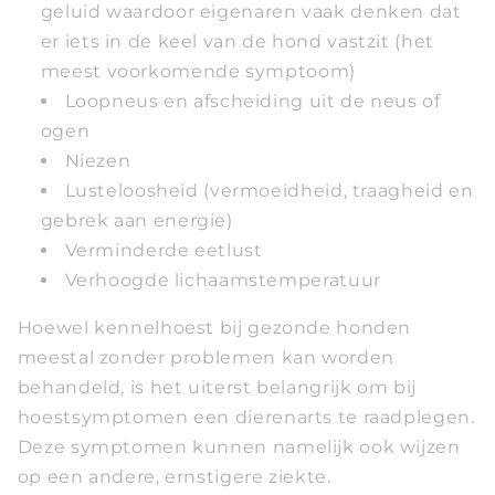
geluid waardoor eigenaren vaak denken dat
er iets in de keel van de hond vastzit (het
meest voorkomende symptoom)
Loopneus en afscheiding uit de neus of
ogen
Niezen
Lusteloosheid (vermoeidheid, traagheid en
gebrek aan energie)
Verminderde eetlust
Verhoogde lichaamstemperatuur
Hoewel kennelhoest bij gezonde honden
meestal zonder problemen kan worden
behandeld, is het uiterst belangrijk om bij
hoestsymptomen een dierenarts te raadplegen.
Deze symptomen kunnen namelijk ook wijzen
op een andere, ernstigere ziekte.