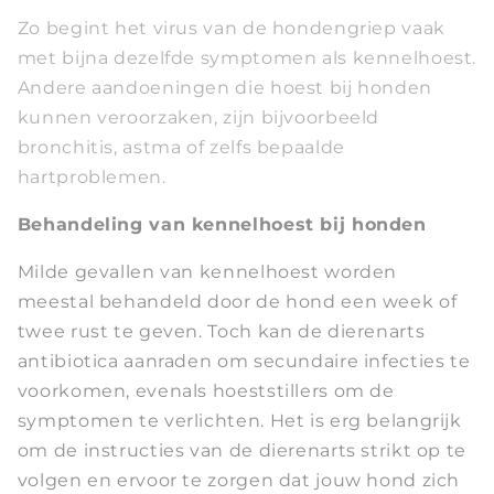
Zo begint het virus van de hondengriep vaak
met bijna dezelfde symptomen als kennelhoest.
Andere aandoeningen die hoest bij honden
kunnen veroorzaken, zijn bijvoorbeeld
bronchitis, astma of zelfs bepaalde
hartproblemen.
Behandeling van kennelhoest bij honden
Milde gevallen van kennelhoest worden
meestal behandeld door de hond een week of
twee rust te geven. Toch kan de dierenarts
antibiotica aanraden om secundaire infecties te
voorkomen, evenals hoeststillers om de
symptomen te verlichten. Het is erg belangrijk
om de instructies van de dierenarts strikt op te
volgen en ervoor te zorgen dat jouw hond zich