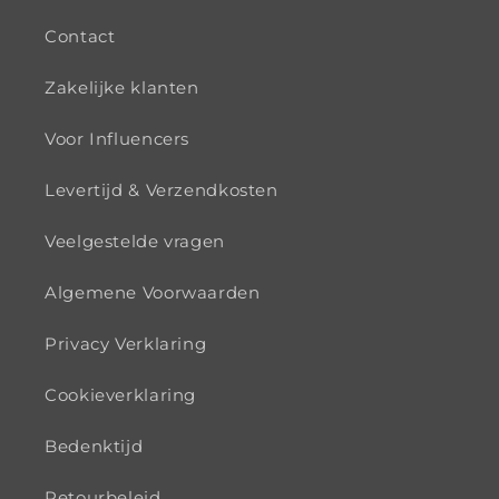
Contact
Zakelijke klanten
Voor Influencers
Levertijd & Verzendkosten
Veelgestelde vragen
Algemene Voorwaarden
Privacy Verklaring
Cookieverklaring
Bedenktijd
Retourbeleid