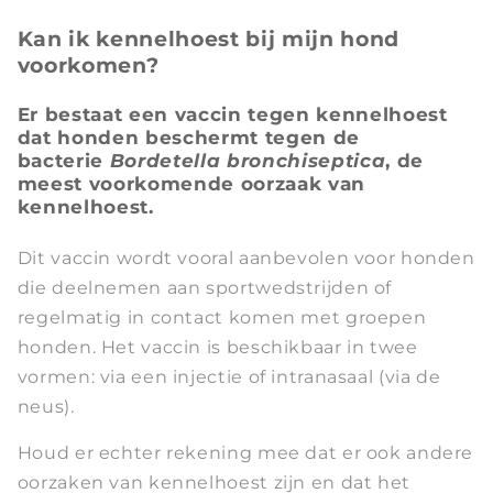
Kan ik kennelhoest bij mijn hond
voorkomen?
Er bestaat een vaccin tegen kennelhoest
dat honden beschermt tegen de
bacterie
Bordetella bronchiseptica
, de
meest voorkomende oorzaak van
kennelhoest.
Dit vaccin wordt vooral aanbevolen voor honden
die deelnemen aan sportwedstrijden of
regelmatig in contact komen met groepen
honden. Het vaccin is beschikbaar in twee
vormen: via een injectie of intranasaal (via de
neus).
Houd er echter rekening mee dat er ook andere
oorzaken van kennelhoest zijn en dat het