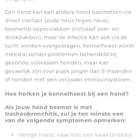
Een hond kan een andere hond besmetten via
direct contact (zoals neus tegen neus),
besmette oppervlakken (inclusief voer- en
drinkbakken), maar de infectie kan ook via de
lucht worden overgedragen. Kennelhoest wordt
meestal zonder problemen behandeld bij
gezonde, volwassen honden, maar kan
gevaarlijk zijn voor pups jonger dan 6 maanden
of honden met een verzwakt immuunsysteem.
Hoe herken je kennelhoest bij een hond?
Als jouw hond besmet is met
tracheobronchitis, zul je ten minste een
van de volgende symptomen opmerken:
Hevige hoest, vaak met een karakteristiek