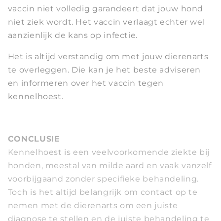
vaccin niet volledig garandeert dat jouw hond
niet ziek wordt. Het vaccin verlaagt echter wel
aanzienlijk de kans op infectie.
Het is altijd verstandig om met jouw dierenarts
te overleggen. Die kan je het beste adviseren
en informeren over het vaccin tegen
kennelhoest.
CONCLUSIE
Kennelhoest is een veelvoorkomende ziekte bij
honden, meestal van milde aard en vaak vanzelf
voorbijgaand zonder specifieke behandeling.
Toch is het altijd belangrijk om contact op te
nemen met de dierenarts om een juiste
diagnose te stellen en de juiste behandeling te