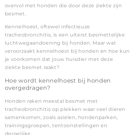
overvol met honden die door deze ziekte zijn
besmet.
Kennelhoest, oftewel infectieuze
tracheobronchitis, is een uiterst besmettelijke
luchtwegaandoening bij honden. Maar wat
veroorzaakt kennelhoest bij honden en hoe kun
je voorkomen dat jouw huisdier met deze
ziekte besmet raakt?
Hoe wordt kennelhoest bij honden
overgedragen?
Honden raken meestal besmet met
tracheobronchitis op plekken waar veel dieren
samenkomen, zoals asielen, hondenparken,
trainingsgroepen, tentoonstellingen en
dergelijke.