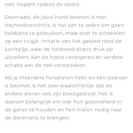
niet inspant tijdens de ziekte.
Daarnaast, als jouw hond besmet is met
tracheobronchitis, is het aan te raden om geen
halsband te gebruiken, maar over te schakelen
op een tuigje. Irritatie van het gebied rond de
luchtpijp, waar de halsband direct druk op
uitoefent, kan de hoest verergeren en verdere
schade aan de nek veroorzaken.
Als je meerdere huisdieren hebt en één daarvan
is besmet, is het zeer waarschijnlijk dat de
andere dieren ook zijn blootgesteld. Het is
daarom belangrijk om ook hun gezondheid in
de gaten te houden en hen indien nodig naar
de dierenarts te brengen.