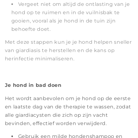
Vergeet niet om altijd de ontlasting van je
hond op te ruimen en in de vuilnisbak te
gooien, vooral als je hond in de tuin zijn
behoefte doet.
Met deze stappen kun je je hond helpen sneller
van giardiasis te herstellen en de kans op
herinfectie minimaliseren.
Je hond in bad doen
Het wordt aanbevolen om je hond op de eerste
en laatste dag van de therapie te wassen, zodat
alle giardiacysten die zich op zijn vacht
bevinden, effectief worden verwijderd.
Gebruik een milde hondenshampoo en