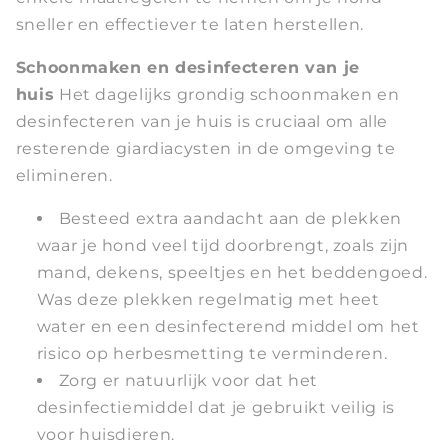
sneller en effectiever te laten herstellen.
Schoonmaken en desinfecteren van je
huis
Het dagelijks grondig schoonmaken en
desinfecteren van je huis is cruciaal om alle
resterende giardiacysten in de omgeving te
elimineren.
Besteed extra aandacht aan de plekken
waar je hond veel tijd doorbrengt, zoals zijn
mand, dekens, speeltjes en het beddengoed.
Was deze plekken regelmatig met heet
water en een desinfecterend middel om het
risico op herbesmetting te verminderen.
Zorg er natuurlijk voor dat het
desinfectiemiddel dat je gebruikt veilig is
voor huisdieren.