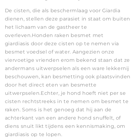
De cisten, die als beschermlaag voor Giardia
dienen, stellen deze parasiet in staat om buiten
het lichaam van de gastheer te
overleven.Honden raken besmet met
giardiasis door deze cisten op te nemen via
besmet voedsel of water. Aangezien onze
viervoetige vrienden erom bekend staan dat ze
andermans uitwerpselen als een ware lekkernij
beschouwen, kan besmetting ook plaatsvinden
door het direct eten van besmette
uitwerpselen.Echter, je hond hoeft niet per se
cisten rechtstreeks in te nemen om besmet te
raken. Soms is het genoeg dat hij aan de
achterkant van een andere hond snuffelt, of
diens snuit likt tijdens een kennismaking, om
giardiasis op te lopen.