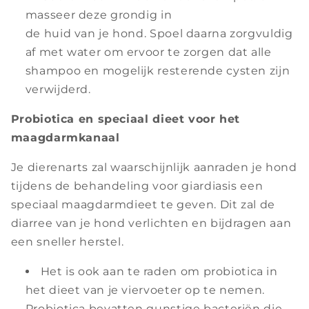
masseer deze grondig in
de huid van je hond. Spoel daarna zorgvuldig
af met water om ervoor te zorgen dat alle
shampoo en mogelijk resterende cysten zijn
verwijderd.
Probiotica en speciaal dieet voor het
maagdarmkanaal
Je dierenarts zal waarschijnlijk aanraden je hond
tijdens de behandeling voor giardiasis een
speciaal maagdarmdieet te geven. Dit zal de
diarree van je hond verlichten en bijdragen aan
een sneller herstel.
Het is ook aan te raden om probiotica in
het dieet van je viervoeter op te nemen.
Probiotica bevatten gunstige bacteriën die