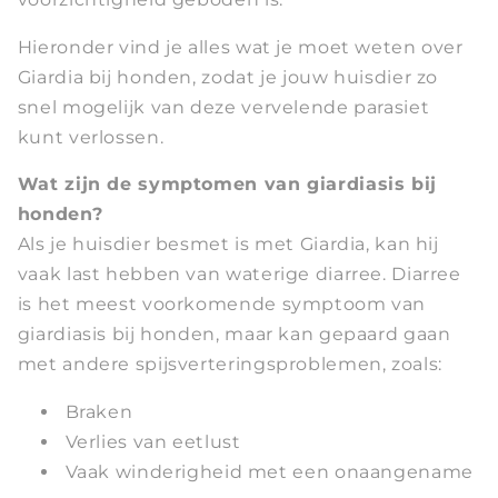
Hieronder vind je alles wat je moet weten over
Giardia bij honden, zodat je jouw huisdier zo
snel mogelijk van deze vervelende parasiet
kunt verlossen.
Wat zijn de symptomen van giardiasis bij
honden?
Als je huisdier besmet is met Giardia, kan hij
vaak last hebben van waterige diarree. Diarree
is het meest voorkomende symptoom van
giardiasis bij honden, maar kan gepaard gaan
met andere spijsverteringsproblemen, zoals:
Braken
Verlies van eetlust
Vaak winderigheid met een onaangename