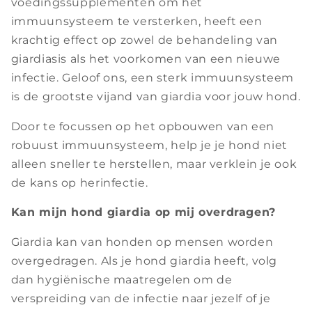
voedingssupplementen om het
immuunsysteem te versterken, heeft een
krachtig effect op zowel de behandeling van
giardiasis als het voorkomen van een nieuwe
infectie. Geloof ons, een sterk immuunsysteem
is de grootste vijand van giardia voor jouw hond.
Door te focussen op het opbouwen van een
robuust immuunsysteem, help je je hond niet
alleen sneller te herstellen, maar verklein je ook
de kans op herinfectie.
Kan mijn hond giardia op mij overdragen?
Giardia kan van honden op mensen worden
overgedragen. Als je hond giardia heeft, volg
dan hygiënische maatregelen om de
verspreiding van de infectie naar jezelf of je