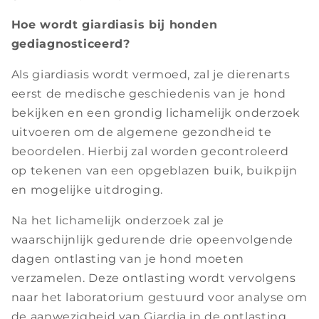
Hoe wordt giardiasis bij honden
gediagnosticeerd?
Als giardiasis wordt vermoed, zal je dierenarts
eerst de medische geschiedenis van je hond
bekijken en een grondig lichamelijk onderzoek
uitvoeren om de algemene gezondheid te
beoordelen. Hierbij zal worden gecontroleerd
op tekenen van een opgeblazen buik, buikpijn
en mogelijke uitdroging.
Na het lichamelijk onderzoek zal je
waarschijnlijk gedurende drie opeenvolgende
dagen ontlasting van je hond moeten
verzamelen. Deze ontlasting wordt vervolgens
naar het laboratorium gestuurd voor analyse om
de aanwezigheid van Giardia in de ontlasting