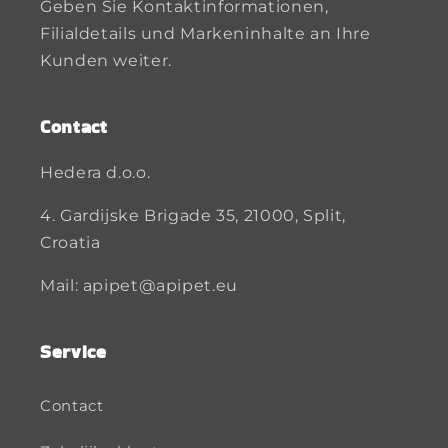
Geben Sie Kontaktinformationen,
Filialdetails und Markeninhalte an Ihre
Kunden weiter.
Contact
Hedera d.o.o.
4. Gardijske Brigade 35, 21000, Split,
Croatia
Mail: apipet@apipet.eu
Service
Contact