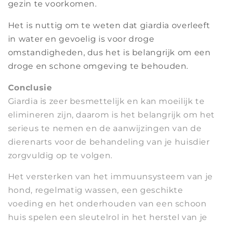
gezin te voorkomen.
Het is nuttig om te weten dat giardia overleeft
in water en gevoelig is voor droge
omstandigheden, dus het is belangrijk om een
droge en schone omgeving te behouden.
Conclusie
Giardia is zeer besmettelijk en kan moeilijk te
elimineren zijn, daarom is het belangrijk om het
serieus te nemen en de aanwijzingen van de
dierenarts voor de behandeling van je huisdier
zorgvuldig op te volgen.
Het versterken van het immuunsysteem van je
hond, regelmatig wassen, een geschikte
voeding en het onderhouden van een schoon
huis spelen een sleutelrol in het herstel van je