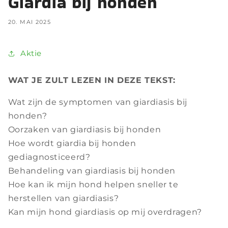
Giardia bij honden
20. MAI 2025
Aktie
WAT JE ZULT LEZEN IN DEZE TEKST:
Wat zijn de symptomen van giardiasis bij
honden?
Oorzaken van giardiasis bij honden
Hoe wordt giardia bij honden
gediagnosticeerd?
Behandeling van giardiasis bij honden
Hoe kan ik mijn hond helpen sneller te
herstellen van giardiasis?
Kan mijn hond giardiasis op mij overdragen?