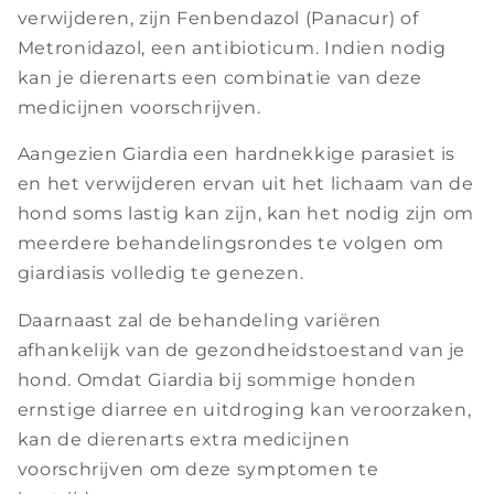
verwijderen, zijn Fenbendazol (Panacur) of
Metronidazol, een antibioticum. Indien nodig
kan je dierenarts een combinatie van deze
medicijnen voorschrijven.
Aangezien Giardia een hardnekkige parasiet is
en het verwijderen ervan uit het lichaam van de
hond soms lastig kan zijn, kan het nodig zijn om
meerdere behandelingsrondes te volgen om
giardiasis volledig te genezen.
Daarnaast zal de behandeling variëren
afhankelijk van de gezondheidstoestand van je
hond. Omdat Giardia bij sommige honden
ernstige diarree en uitdroging kan veroorzaken,
kan de dierenarts extra medicijnen
voorschrijven om deze symptomen te