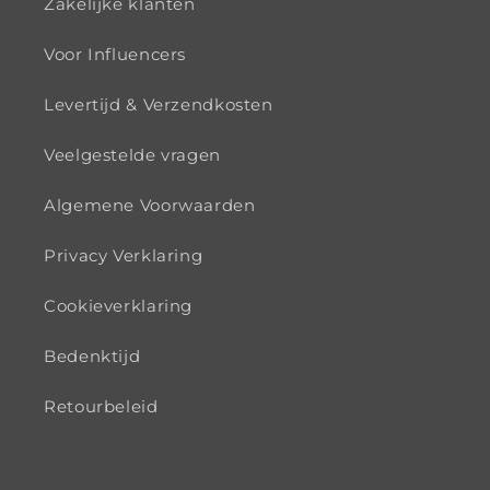
Zakelijke klanten
Voor Influencers
Levertijd & Verzendkosten
Veelgestelde vragen
Algemene Voorwaarden
Privacy Verklaring
Cookieverklaring
Bedenktijd
Retourbeleid