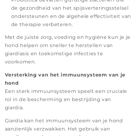
de gezondheid van het spijsverteringsstelsel
ondersteunen en de algehele effectiviteit van
de therapie verbeteren.
Met de juiste zorg, voeding en hygiëne kun je je
hond helpen om sneller te herstellen van
giardiasis en toekomstige infecties te
voorkomen.
Versterking van het immuunsysteem van je
hond
Een sterk immuunsysteem speelt een cruciale
rol in de bescherming en bestrijding van
giardia.
Giardia kan het immuunsysteem van je hond
aanzienlijk verzwakken. Het gebruik van