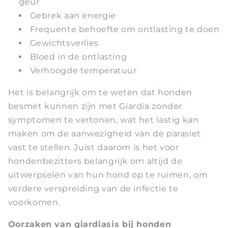
geur
Gebrek aan energie
Frequente behoefte om ontlasting te doen
Gewichtsverlies
Bloed in de ontlasting
Verhoogde temperatuur
Het is belangrijk om te weten dat honden
besmet kunnen zijn met Giardia zonder
symptomen te vertonen, wat het lastig kan
maken om de aanwezigheid van de parasiet
vast te stellen. Juist daarom is het voor
hondenbezitters belangrijk om altijd de
uitwerpselen van hun hond op te ruimen, om
verdere verspreiding van de infectie te
voorkomen.
Oorzaken van giardiasis bij honden