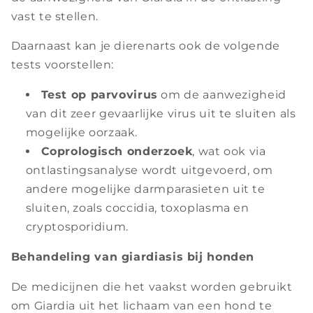
vast te stellen.
Daarnaast kan je dierenarts ook de volgende
tests voorstellen:
Test op parvovirus
om de aanwezigheid
van dit zeer gevaarlijke virus uit te sluiten als
mogelijke oorzaak.
Coprologisch onderzoek
, wat ook via
ontlastingsanalyse wordt uitgevoerd, om
andere mogelijke darmparasieten uit te
sluiten, zoals coccidia, toxoplasma en
cryptosporidium.
Behandeling van giardiasis bij honden
De medicijnen die het vaakst worden gebruikt
om Giardia uit het lichaam van een hond te