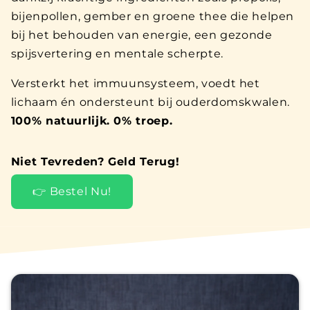
bijenpollen, gember en groene thee die helpen
bij het behouden van energie, een gezonde
spijsvertering en mentale scherpte.
Versterkt het immuunsysteem, voedt het
lichaam én ondersteunt bij ouderdomskwalen.
100% natuurlijk. 0% troep.
Niet Tevreden? Geld Terug!
👉 Bestel Nu!