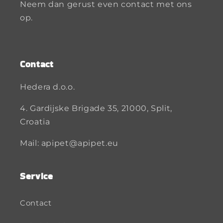
Neem dan gerust even contact met ons
op.
Contact
Hedera d.o.o.
4. Gardijske Brigade 35, 21000, Split,
Croatia
Mail: apipet@apipet.eu
Service
Contact