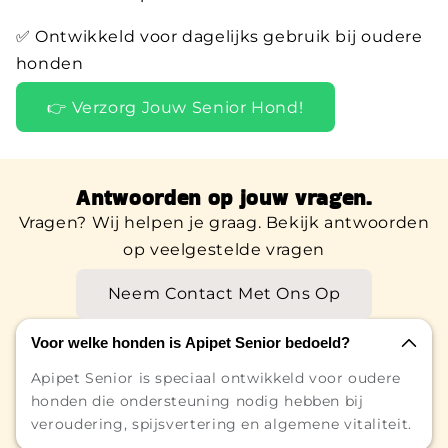
✅ Ontwikkeld voor dagelijks gebruik bij oudere
honden
👉 Verzorg Jouw Senior Hond!
Antwoorden op jouw vragen.
Vragen? Wij helpen je graag. Bekijk antwoorden
op veelgestelde vragen
Neem Contact Met Ons Op
Voor welke honden is Apipet Senior bedoeld?
Apipet Senior is speciaal ontwikkeld voor oudere
honden die ondersteuning nodig hebben bij
veroudering, spijsvertering en algemene vitaliteit.