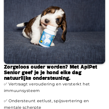
Zorgeloos ouder worden? Met ApiPet
Senior geef je je hond elke dag
natuurlijke ondersteuning.
✅ Vertraagt veroudering en versterkt het
immuunsysteem
✅ Ondersteunt eetlust, spijsvertering en
mentale scherpte