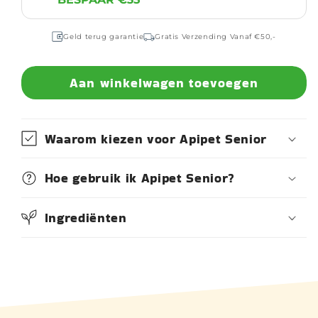
Geld terug garantie
Gratis Verzending Vanaf €50,-
Aan winkelwagen toevoegen
Waarom kiezen voor Apipet Senior
Hoe gebruik ik Apipet Senior?
Ingrediënten