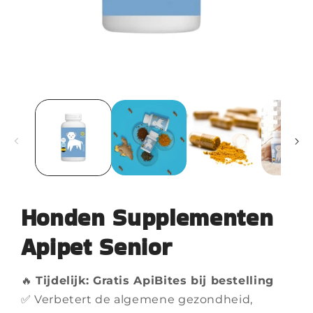
Honden Supplementen
Apipet Senior
🔥
Tijdelijk: Gratis ApiBites bij bestelling
✅ Verbetert de algemene gezondheid,