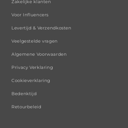
Zakelijke klanten
Voor Influencers
Levertijd & Verzendkosten
Veelgestelde vragen
Algemene Voorwaarden
Privacy Verklaring
Cookieverklaring
Bedenktijd
Retourbeleid