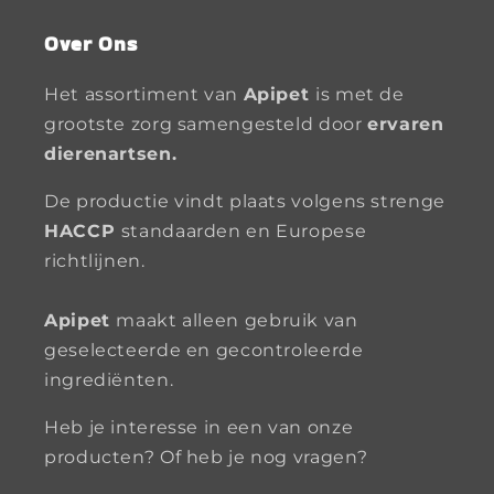
Over Ons
Het assortiment van
Apipet
is met de
grootste zorg samengesteld door
ervaren
dierenartsen.
De productie vindt plaats volgens strenge
HACCP
standaarden en Europese
richtlijnen.
Apipet
maakt alleen gebruik van
geselecteerde en gecontroleerde
ingrediënten.
Heb je interesse in een van onze
producten? Of heb je nog vragen?