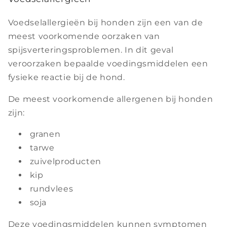
Voedselallergieën bij honden zijn een van de
meest voorkomende oorzaken van
spijsverteringsproblemen. In dit geval
veroorzaken bepaalde voedingsmiddelen een
fysieke reactie bij de hond.
De meest voorkomende allergenen bij honden
zijn:
granen
tarwe
zuivelproducten
kip
rundvlees
soja
Deze voedingsmiddelen kunnen symptomen