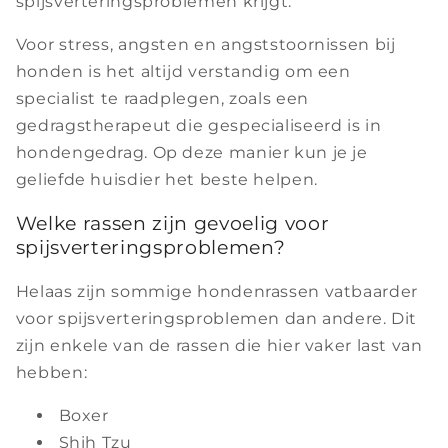
spijsverteringsproblemen krijgt.
Voor stress, angsten en angststoornissen bij
honden is het altijd verstandig om een
specialist te raadplegen, zoals een
gedragstherapeut die gespecialiseerd is in
hondengedrag. Op deze manier kun je je
geliefde huisdier het beste helpen.
Welke rassen zijn gevoelig voor
spijsverteringsproblemen?
Helaas zijn sommige hondenrassen vatbaarder
voor spijsverteringsproblemen dan andere. Dit
zijn enkele van de rassen die hier vaker last van
hebben:
Boxer
Shih Tzu