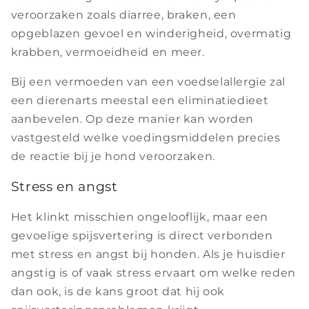
veroorzaken zoals diarree, braken, een
opgeblazen gevoel en winderigheid, overmatig
krabben, vermoeidheid en meer.
Bij een vermoeden van een voedselallergie zal
een dierenarts meestal een eliminatiedieet
aanbevelen. Op deze manier kan worden
vastgesteld welke voedingsmiddelen precies
de reactie bij je hond veroorzaken.
Stress en angst
Het klinkt misschien ongelooflijk, maar een
gevoelige spijsvertering is direct verbonden
met stress en angst bij honden. Als je huisdier
angstig is of vaak stress ervaart om welke reden
dan ook, is de kans groot dat hij ook