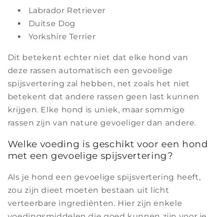
Labrador Retriever
Duitse Dog
Yorkshire Terrier
Dit betekent echter niet dat elke hond van
deze rassen automatisch een gevoelige
spijsvertering zal hebben, net zoals het niet
betekent dat andere rassen geen last kunnen
krijgen. Elke hond is uniek, maar sommige
rassen zijn van nature gevoeliger dan andere.
Welke voeding is geschikt voor een hond
met een gevoelige spijsvertering?
Als je hond een gevoelige spijsvertering heeft,
zou zijn dieet moeten bestaan uit licht
verteerbare ingrediënten. Hier zijn enkele
voedingsmiddelen die goed kunnen zijn voor je