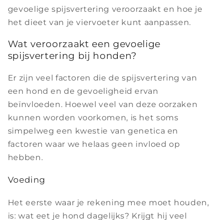
gevoelige spijsvertering veroorzaakt en hoe je
het dieet van je viervoeter kunt aanpassen.
Wat veroorzaakt een gevoelige
spijsvertering bij honden?
Er zijn veel factoren die de spijsvertering van
een hond en de gevoeligheid ervan
beïnvloeden. Hoewel veel van deze oorzaken
kunnen worden voorkomen, is het soms
simpelweg een kwestie van genetica en
factoren waar we helaas geen invloed op
hebben.
Voeding
Het eerste waar je rekening mee moet houden,
is: wat eet je hond dagelijks? Krijgt hij veel