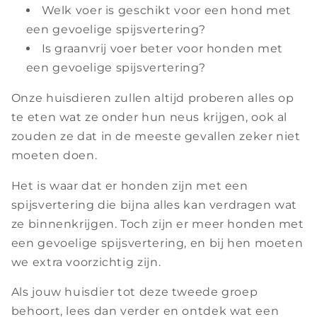
Welk voer is geschikt voor een hond met
een gevoelige spijsvertering?
Is graanvrij voer beter voor honden met
een gevoelige spijsvertering?
Onze huisdieren zullen altijd proberen alles op
te eten wat ze onder hun neus krijgen, ook al
zouden ze dat in de meeste gevallen zeker niet
moeten doen.
Het is waar dat er honden zijn met een
spijsvertering die bijna alles kan verdragen wat
ze binnenkrijgen. Toch zijn er meer honden met
een gevoelige spijsvertering, en bij hen moeten
we extra voorzichtig zijn.
Als jouw huisdier tot deze tweede groep
behoort, lees dan verder en ontdek wat een