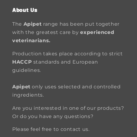
About Us
The
Apipet
range has been put together
with the greatest care by
experienced
veterinarians.
Production takes place according to strict
HACCP
standards and European
guidelines.
Apipet
only uses selected and controlled
ingredients.
Are you interested in one of our products?
Or do you have any questions?
Please feel free to contact us.