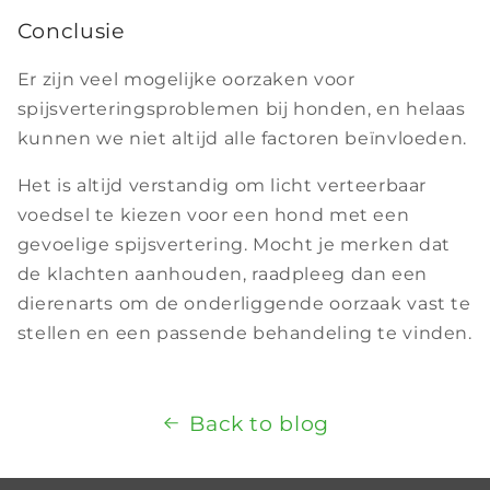
Conclusie
Er zijn veel mogelijke oorzaken voor
spijsverteringsproblemen bij honden, en helaas
kunnen we niet altijd alle factoren beïnvloeden.
Het is altijd verstandig om licht verteerbaar
voedsel te kiezen voor een hond met een
gevoelige spijsvertering. Mocht je merken dat
de klachten aanhouden, raadpleeg dan een
dierenarts om de onderliggende oorzaak vast te
stellen en een passende behandeling te vinden.
Back to blog