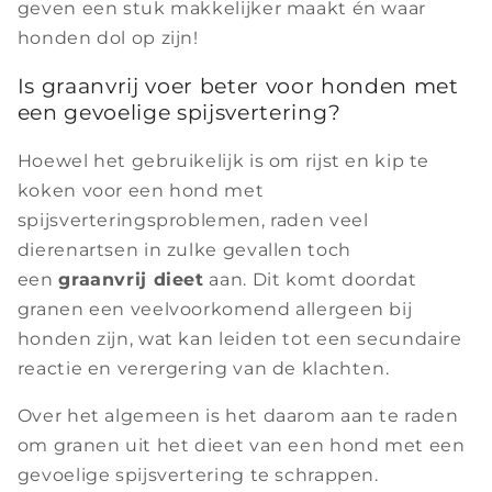
geven een stuk makkelijker maakt én waar
honden dol op zijn!
Is graanvrij voer beter voor honden met
een gevoelige spijsvertering?
Hoewel het gebruikelijk is om rijst en kip te
koken voor een hond met
spijsverteringsproblemen, raden veel
dierenartsen in zulke gevallen toch
een
graanvrij dieet
aan. Dit komt doordat
granen een veelvoorkomend allergeen bij
honden zijn, wat kan leiden tot een secundaire
reactie en verergering van de klachten.
Over het algemeen is het daarom aan te raden
om granen uit het dieet van een hond met een
gevoelige spijsvertering te schrappen.