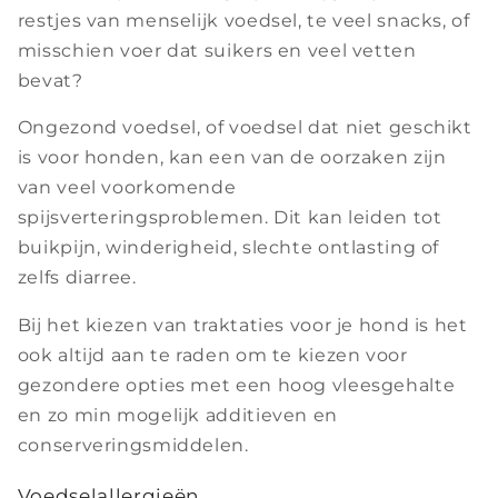
restjes van menselijk voedsel, te veel snacks, of
misschien voer dat suikers en veel vetten
bevat?
Ongezond voedsel, of voedsel dat niet geschikt
is voor honden, kan een van de oorzaken zijn
van veel voorkomende
spijsverteringsproblemen. Dit kan leiden tot
buikpijn, winderigheid, slechte ontlasting of
zelfs diarree.
Bij het kiezen van traktaties voor je hond is het
ook altijd aan te raden om te kiezen voor
gezondere opties met een hoog vleesgehalte
en zo min mogelijk additieven en
conserveringsmiddelen.
Voedselallergieën