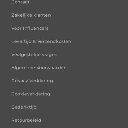
Contact
Zakelijke klanten
Voor Influencers
Levertijd & Verzendkosten
Veelgestelde vragen
Algemene Voorwaarden
Privacy Verklaring
Cookieverklaring
Bedenktijd
Retourbeleid