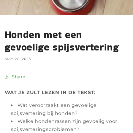
Honden met een
gevoelige spijsvertering
MAY 20, 2025
Share
WAT JE ZULT LEZEN IN DE TEKST:
Wat veroorzaakt een gevoelige
spijsvertering bij honden?
Welke hondenrassen zijn gevoelig voor
spijsverteringsproblemen?