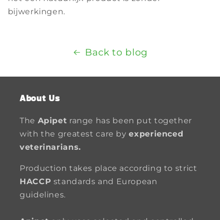
bijwerkingen.
Back to blog
About Us
The
Apipet
range has been put together
with the greatest care by
experienced
veterinarians.
Production takes place according to strict
HACCP
standards and European
guidelines.