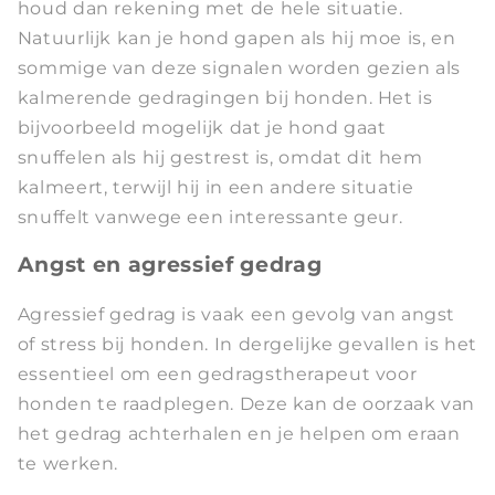
houd dan rekening met de hele situatie.
Natuurlijk kan je hond gapen als hij moe is, en
sommige van deze signalen worden gezien als
kalmerende gedragingen bij honden. Het is
bijvoorbeeld mogelijk dat je hond gaat
snuffelen als hij gestrest is, omdat dit hem
kalmeert, terwijl hij in een andere situatie
snuffelt vanwege een interessante geur.
Angst en agressief gedrag
Agressief gedrag is vaak een gevolg van angst
of stress bij honden. In dergelijke gevallen is het
essentieel om een gedragstherapeut voor
honden te raadplegen. Deze kan de oorzaak van
het gedrag achterhalen en je helpen om eraan
te werken.