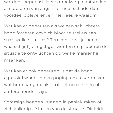
worden toegepast. Het simpelweg blootstellen
aan de bron van angst zal meer schade dan
voordeel opleveren, en hier lees je waarom.
Wat kan er gebeuren als we een schuchtere
hond forceren om zich bloot te stellen aan
stressvolle situaties? Ten eerste zal je hond
waarschijnlijk angstiger worden en proberen de
situatie te ontvluchten op welke manier hij
maar kan.
Wat kan er ook gebeuren, is dat de hond
agressief wordt in een poging om te verdrijven
wat hem bang maakt – of het nu mensen of
andere honden zijn.
Sommige honden kunnen in paniek raken of
zich volledig afsluiten van de situatie. Dit leidt