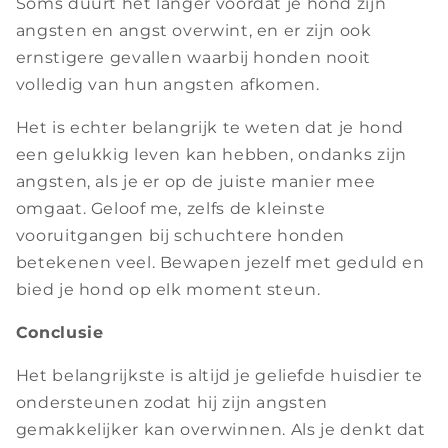
Soms duurt het langer voordat je hond zijn
angsten en angst overwint, en er zijn ook
ernstigere gevallen waarbij honden nooit
volledig van hun angsten afkomen.
Het is echter belangrijk te weten dat je hond
een gelukkig leven kan hebben, ondanks zijn
angsten, als je er op de juiste manier mee
omgaat. Geloof me, zelfs de kleinste
vooruitgangen bij schuchtere honden
betekenen veel. Bewapen jezelf met geduld en
bied je hond op elk moment steun.
Conclusie
Het belangrijkste is altijd je geliefde huisdier te
ondersteunen zodat hij zijn angsten
gemakkelijker kan overwinnen. Als je denkt dat