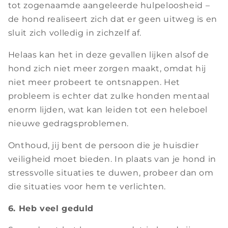
tot zogenaamde aangeleerde hulpeloosheid –
de hond realiseert zich dat er geen uitweg is en
sluit zich volledig in zichzelf af.
Helaas kan het in deze gevallen lijken alsof de
hond zich niet meer zorgen maakt, omdat hij
niet meer probeert te ontsnappen. Het
probleem is echter dat zulke honden mentaal
enorm lijden, wat kan leiden tot een heleboel
nieuwe gedragsproblemen.
Onthoud, jij bent de persoon die je huisdier
veiligheid moet bieden. In plaats van je hond in
stressvolle situaties te duwen, probeer dan om
die situaties voor hem te verlichten.
6. Heb veel geduld