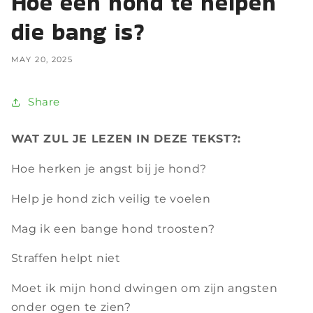
Hoe een hond te helpen
die bang is?
MAY 20, 2025
Share
WAT ZUL JE LEZEN IN DEZE TEKST?:
Hoe herken je angst bij je hond?
Help je hond zich veilig te voelen
Mag ik een bange hond troosten?
Straffen helpt niet
Moet ik mijn hond dwingen om zijn angsten
onder ogen te zien?