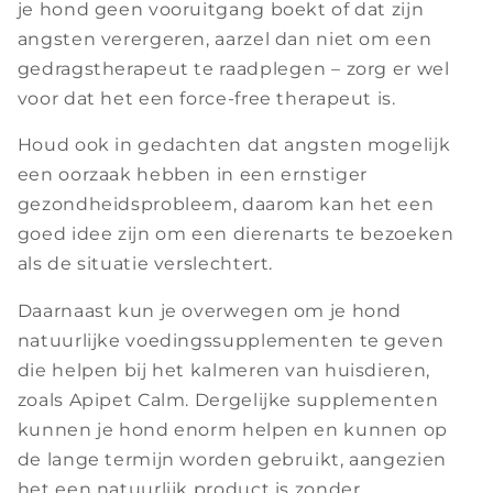
je hond geen vooruitgang boekt of dat zijn
angsten verergeren, aarzel dan niet om een
gedragstherapeut te raadplegen – zorg er wel
voor dat het een force-free therapeut is.
Houd ook in gedachten dat angsten mogelijk
een oorzaak hebben in een ernstiger
gezondheidsprobleem, daarom kan het een
goed idee zijn om een dierenarts te bezoeken
als de situatie verslechtert.
Daarnaast kun je overwegen om je hond
natuurlijke voedingssupplementen te geven
die helpen bij het kalmeren van huisdieren,
zoals
Apipet Calm. Dergelijke supplementen
kunnen je hond enorm helpen en kunnen op
de lange termijn worden gebruikt, aangezien
het een natuurlijk product is zonder