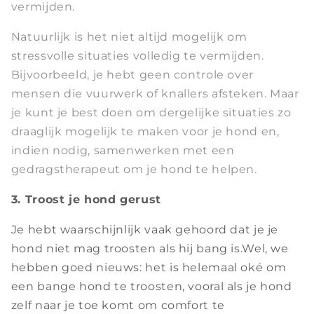
vermijden.
Natuurlijk is het niet altijd mogelijk om
stressvolle situaties volledig te vermijden.
Bijvoorbeeld, je hebt geen controle over
mensen die vuurwerk of knallers afsteken. Maar
je kunt je best doen om dergelijke situaties zo
draaglijk mogelijk te maken voor je hond en,
indien nodig, samenwerken met een
gedragstherapeut om je hond te helpen.
3. Troost je hond gerust
Je hebt waarschijnlijk vaak gehoord dat je je
hond niet mag troosten als hij bang is.Wel, we
hebben goed nieuws: het is helemaal oké om
een bange hond te troosten, vooral als je hond
zelf naar je toe komt om comfort te