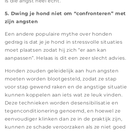
is die angst heel echt.
5. Dwing je hond niet om “confronteren” met
zijn angsten
Een andere populaire mythe over honden
gedrag is dat je je hond in stressvolle situaties
moet plaatsen zodat hij zich “er aan kan
aanpassen”. Helaas is dit een zeer slecht advies.
Honden zouden geleidelijk aan hun angsten
moeten worden blootgesteld, zodat ze stap
voor stap gewend raken en de angstige situatie
kunnen koppelen aan iets wat ze leuk vinden.
Deze technieken worden desensibilisatie en
tegenconditionering genoemd, en hoewel ze
eenvoudiger klinken dan ze in de praktijk zijn,
kunnen ze schade veroorzaken als ze niet goed