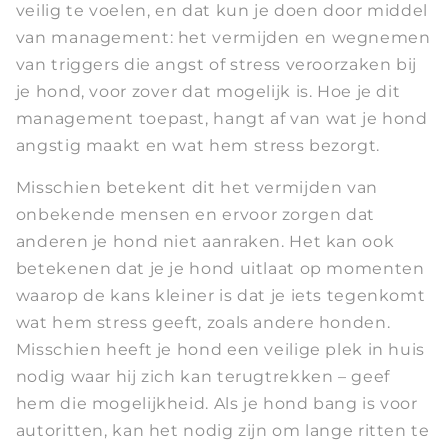
veilig te voelen, en dat kun je doen door middel
van management: het vermijden en wegnemen
van triggers die angst of stress veroorzaken bij
je hond, voor zover dat mogelijk is. Hoe je dit
management toepast, hangt af van wat je hond
angstig maakt en wat hem stress bezorgt.
Misschien betekent dit het vermijden van
onbekende mensen en ervoor zorgen dat
anderen je hond niet aanraken. Het kan ook
betekenen dat je je hond uitlaat op momenten
waarop de kans kleiner is dat je iets tegenkomt
wat hem stress geeft, zoals andere honden.
Misschien heeft je hond een veilige plek in huis
nodig waar hij zich kan terugtrekken – geef
hem die mogelijkheid. Als je hond bang is voor
autoritten, kan het nodig zijn om lange ritten te