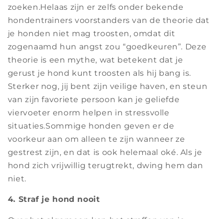
zoeken.Helaas zijn er zelfs onder bekende
hondentrainers voorstanders van de theorie dat
je honden niet mag troosten, omdat dit
zogenaamd hun angst zou “goedkeuren”. Deze
theorie is een mythe, wat betekent dat je
gerust je hond kunt troosten als hij bang is.
Sterker nog, jij bent zijn veilige haven, en steun
van zijn favoriete persoon kan je geliefde
viervoeter enorm helpen in stressvolle
situaties.Sommige honden geven er de
voorkeur aan om alleen te zijn wanneer ze
gestrest zijn, en dat is ook helemaal oké. Als je
hond zich vrijwillig terugtrekt, dwing hem dan
niet.
4. Straf je hond nooit