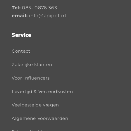
Tel:
085- 0876 363
email:
info@apipet.nl
Service
Contact
Zakelijke klanten
Voor Influencers
Levertijd & Verzendkosten
Veelgestelde vragen
Algemene Voorwaarden