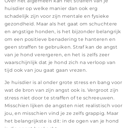
Over het algemeen kan het straffen van je
huisdier op welke manier dan ook erg
schadelijk zijn voor zijn mentale en fysieke
gezondheid. Maar als het gaat om schuchtere
en angstige honden, is het bijzonder belangrijk
om een positieve benadering te hanteren en
geen straffen te gebruiken. Straf kan de angst
van je hond verergeren, en het is zelfs zeer
waarschijnlijk dat je hond zich na verloop van
tijd ook van jou gaat gaan vrezen.
Je huisdier is al onder grote stress en bang voor
wat de bron van zijn angst ook is. Vergroot zijn
stress niet door te straffen of te schreeuwen.
Misschien lijken de angsten niet realistisch voor
jou, en misschien vind je ze zelfs grappig. Maar
het belangrijkste is dit: in de ogen van je hond