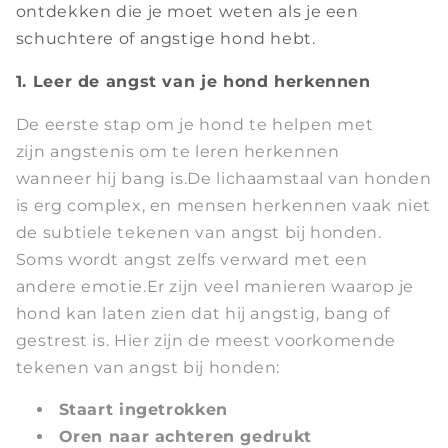
ontdekken die je moet weten als je een
schuchtere of angstige hond hebt.
1. Leer de angst van je hond herkennen
De eerste stap om je hond te helpen met
zijn angstenis om te leren herkennen
wanneer hij bang is.De lichaamstaal van honden
is erg complex, en mensen herkennen vaak niet
de subtiele tekenen van angst bij honden.
Soms wordt angst zelfs verward met een
andere emotie.Er zijn veel manieren waarop je
hond kan laten zien dat hij angstig, bang of
gestrest is. Hier zijn de meest voorkomende
tekenen van angst bij honden:
Staart ingetrokken
Oren naar achteren gedrukt