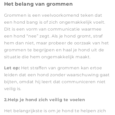
Het belang van grommen
Grommen is een veelvoorkomend teken dat
een hond bang is of zich ongemakkelijk voelt.
Dit is een vorm van communicatie waarmee
een hond “nee” zegt. Als je hond gromt, straf
hem dan niet, maar probeer de oorzaak van het
grommen te begrijpen en haal je hond uit de
situatie die hem ongemakkelijk maakt.
Let op:
Het straffen van grommen kan ertoe
leiden dat een hond zonder waarschuwing gaat
bijten, omdat hij leert dat communiceren niet
veilig is.
2.Help je hond zich veilig te voelen
Het belangrijkste is om je hond te helpen zich