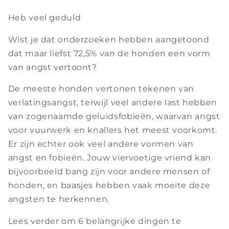
Heb veel geduld
Wist je dat onderzoeken hebben aangetoond
dat maar liefst 72,5% van de honden een vorm
van angst vertoont?
De meeste honden vertonen tekenen van
verlatingsangst, terwijl veel andere last hebben
van zogenaamde geluidsfobieën, waarvan angst
voor vuurwerk en knallers het meest voorkomt.
Er zijn echter ook veel andere vormen van
angst en fobieën. Jouw viervoetige vriend kan
bijvoorbeeld bang zijn voor andere mensen of
honden, en baasjes hebben vaak moeite deze
angsten te herkennen.
Lees verder om 6 belangrijke dingen te