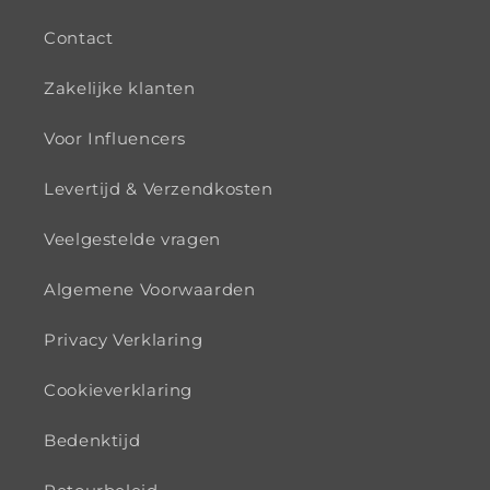
Contact
Zakelijke klanten
Voor Influencers
Levertijd & Verzendkosten
Veelgestelde vragen
Algemene Voorwaarden
Privacy Verklaring
Cookieverklaring
Bedenktijd