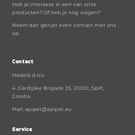
Heb je interesse in een van onze
producten? Of heb je nog vragen?
Neem dan gerust even contact met ons
op.
Contact
Hedera d.o.o.
4. Gardijske Brigade 35, 21000, Split,
Croatia
Mail: apipet@apipet.eu
Service