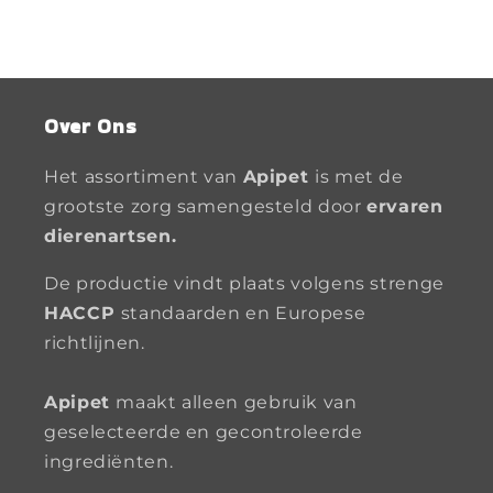
Over Ons
Het assortiment van
Apipet
is met de
grootste zorg samengesteld door
ervaren
dierenartsen.
De productie vindt plaats volgens strenge
HACCP
standaarden en Europese
richtlijnen.
Apipet
maakt alleen gebruik van
geselecteerde en gecontroleerde
ingrediënten.