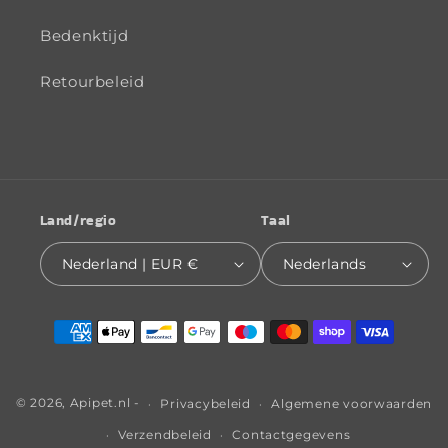
Bedenktijd
Retourbeleid
Land/regio
Taal
Nederland | EUR €
Nederlands
Betaalmethoden
© 2026,
Apipet.nl
-
Privacybeleid
Algemene voorwaarden
Verzendbeleid
Contactgegevens