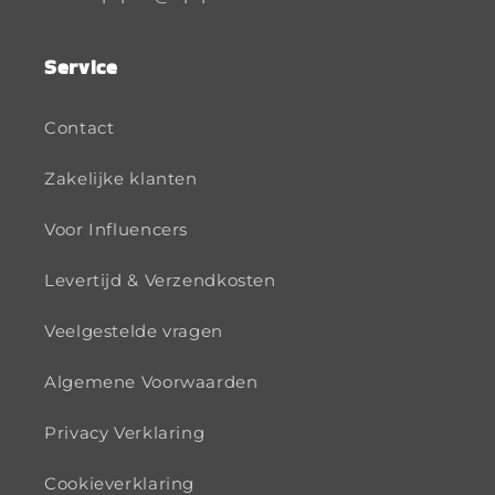
Service
Contact
Zakelijke klanten
Voor Influencers
Levertijd & Verzendkosten
Veelgestelde vragen
Algemene Voorwaarden
Privacy Verklaring
Cookieverklaring