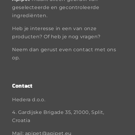
geselecteerde en gecontroleerde
ingrediënten.
Heb je interesse in een van onze
producten? Of heb je nog vragen?
Neem dan gerust even contact met ons
op.
Contact
Hedera d.o.o.
4. Gardijske Brigade 35, 21000, Split,
Croatia
Mail: apipet@apipet.eu