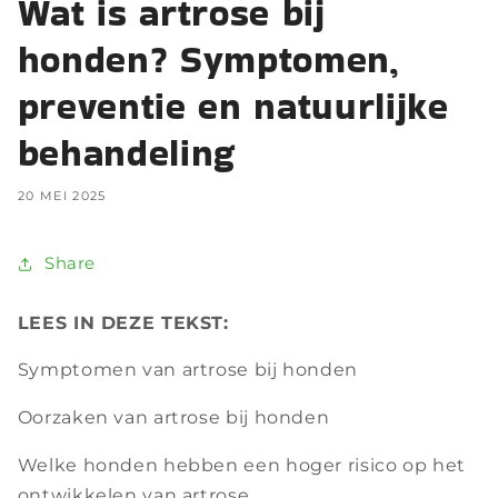
Wat is artrose bij
honden? Symptomen,
preventie en natuurlijke
behandeling
20 MEI 2025
Share
LEES IN DEZE TEKST:
Symptomen van artrose bij honden
Oorzaken van artrose bij honden
Welke honden hebben een hoger risico op het
ontwikkelen van artrose