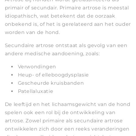
primair of secundair. Primaire artrose is meestal
idiopathisch, wat betekent dat de oorzaak
onbekend is, of het is gerelateerd aan het ouder
worden van de hond.
Secundaire artrose ontstaat als gevolg van een
andere medische aandoening, zoals:
Verwondingen
Heup- of elleboogdysplasie
Gescheurde kruisbanden
Patellaluxatie
De leeftijd en het lichaamsgewicht van de hond
spelen ook een rol bij de ontwikkeling van
artrose. Zowel primaire als secundaire artrose
ontwikkelen zich door een reeks veranderingen