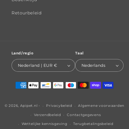
Retourbeleid
Land/regio
Taal
Nederland | EUR €
Nederlands
Betaalmethoden
© 2026,
Apipet.nl
-
Privacybeleid
Algemene voorwaarden
Verzendbeleid
Contactgegevens
Wettelijke kennisgeving
Terugbetalingsbeleid