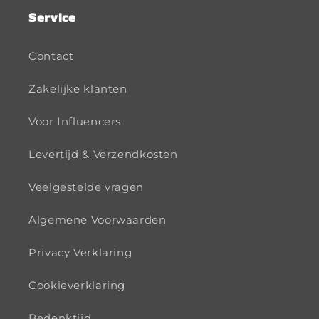
Service
Contact
Zakelijke klanten
Voor Influencers
Levertijd & Verzendkosten
Veelgestelde vragen
Algemene Voorwaarden
Privacy Verklaring
Cookieverklaring
Bedenktijd