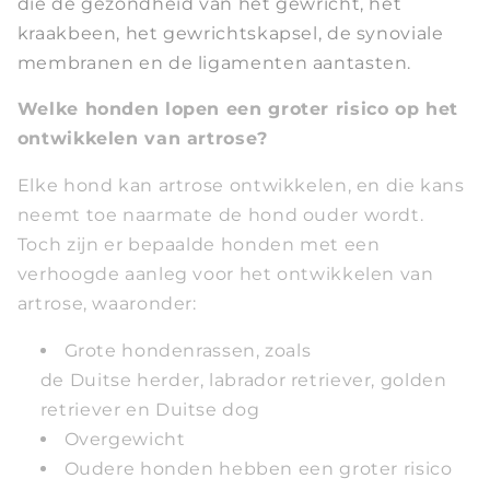
die de gezondheid van het gewricht, het
kraakbeen, het gewrichtskapsel, de synoviale
membranen en de ligamenten aantasten.
Welke honden lopen een groter risico op het
ontwikkelen van artrose?
Elke hond kan artrose ontwikkelen, en die kans
neemt toe naarmate de hond ouder wordt.
Toch zijn er bepaalde honden met een
verhoogde aanleg voor het ontwikkelen van
artrose, waaronder:
Grote hondenrassen, zoals
de Duitse herder, labrador retriever, golden
retriever en Duitse dog
Overgewicht
Oudere honden hebben een groter risico