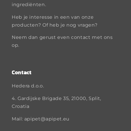
ingrediënten.
Heb je interesse in een van onze
producten? Of heb je nog vragen?
Neem dan gerust even contact met ons
op.
Contact
Hedera d.o.o.
4. Gardijske Brigade 35, 21000, Split,
Croatia
Mail: apipet@apipet.eu