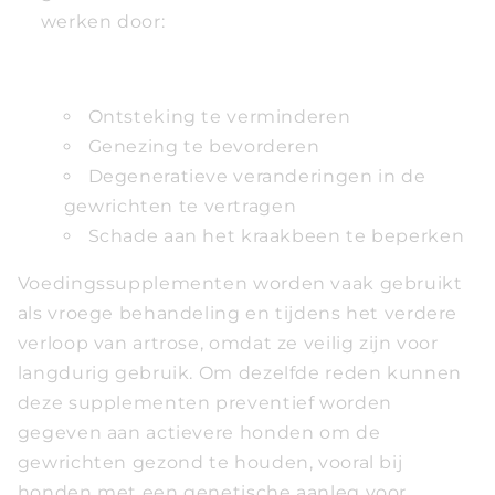
werken door:
Ontsteking te verminderen
Genezing te bevorderen
Degeneratieve veranderingen in de
gewrichten te vertragen
Schade aan het kraakbeen te beperken
Voedingssupplementen worden vaak gebruikt
als vroege behandeling en tijdens het verdere
verloop van artrose, omdat ze veilig zijn voor
langdurig gebruik. Om dezelfde reden kunnen
deze supplementen preventief worden
gegeven aan actievere honden om de
gewrichten gezond te houden, vooral bij
honden met een genetische aanleg voor