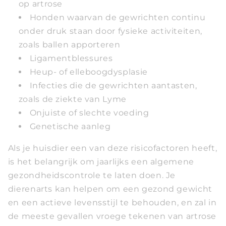
op artrose
Honden waarvan de gewrichten continu
onder druk staan door fysieke activiteiten,
zoals ballen apporteren
Ligamentblessures
Heup- of elleboogdysplasie
Infecties die de gewrichten aantasten,
zoals de ziekte van Lyme
Onjuiste of slechte voeding
Genetische aanleg
Als je huisdier een van deze risicofactoren heeft,
is het belangrijk om jaarlijks een algemene
gezondheidscontrole te laten doen. Je
dierenarts kan helpen om een gezond gewicht
en een actieve levensstijl te behouden, en zal in
de meeste gevallen vroege tekenen van artrose