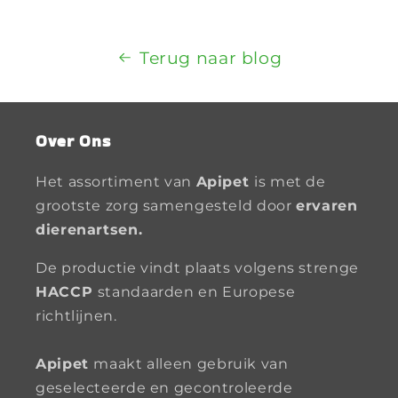
Terug naar blog
Over Ons
Het assortiment van
Apipet
is met de
grootste zorg samengesteld door
ervaren
dierenartsen.
De productie vindt plaats volgens strenge
HACCP
standaarden en Europese
richtlijnen.
Apipet
maakt alleen gebruik van
geselecteerde en gecontroleerde