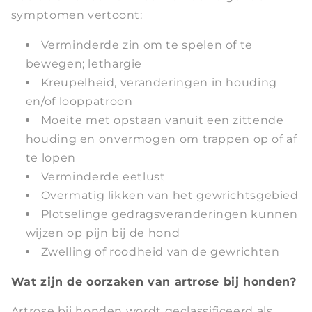
symptomen vertoont:
Verminderde zin om te spelen of te
bewegen; lethargie
Kreupelheid, veranderingen in houding
en/of looppatroon
Moeite met opstaan vanuit een zittende
houding en onvermogen om trappen op of af
te lopen
Verminderde eetlust
Overmatig likken van het gewrichtsgebied
Plotselinge gedragsveranderingen kunnen
wijzen op pijn bij de hond
Zwelling of roodheid van de gewrichten
Wat zijn de oorzaken van artrose bij honden?
Artrose bij honden wordt geclassificeerd als