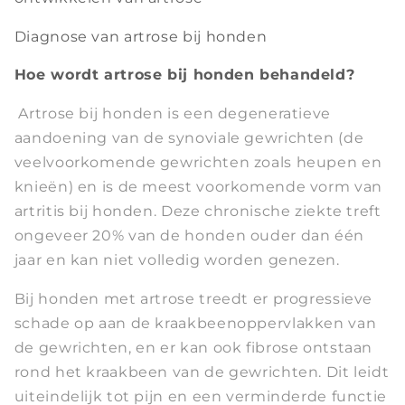
Diagnose van artrose bij honden
Hoe wordt artrose bij honden behandeld?
Artrose bij honden is een degeneratieve
aandoening van de synoviale gewrichten (de
veelvoorkomende gewrichten zoals heupen en
knieën) en is de meest voorkomende vorm van
artritis bij honden. Deze chronische ziekte treft
ongeveer 20% van de honden ouder dan één
jaar en kan niet volledig worden genezen.
Bij honden met artrose treedt er progressieve
schade op aan de kraakbeenoppervlakken van
de gewrichten, en er kan ook fibrose ontstaan
rond het kraakbeen van de gewrichten. Dit leidt
uiteindelijk tot pijn en een verminderde functie