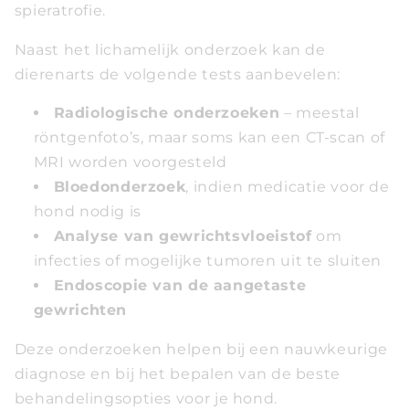
spieratrofie.
Naast het lichamelijk onderzoek kan de
dierenarts de volgende tests aanbevelen:
Radiologische onderzoeken
– meestal
röntgenfoto’s, maar soms kan een CT-scan of
MRI worden voorgesteld
Bloedonderzoek
, indien medicatie voor de
hond nodig is
Analyse van gewrichtsvloeistof
om
infecties of mogelijke tumoren uit te sluiten
Endoscopie van de aangetaste
gewrichten
Deze onderzoeken helpen bij een nauwkeurige
diagnose en bij het bepalen van de beste
behandelingsopties voor je hond.