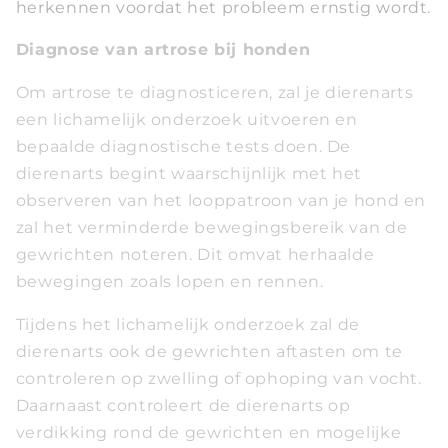
herkennen voordat het probleem ernstig wordt.
Diagnose van artrose bij honden
Om artrose te diagnosticeren, zal je dierenarts
een lichamelijk onderzoek uitvoeren en
bepaalde diagnostische tests doen. De
dierenarts begint waarschijnlijk met het
observeren van het looppatroon van je hond en
zal het verminderde bewegingsbereik van de
gewrichten noteren. Dit omvat herhaalde
bewegingen zoals lopen en rennen.
Tijdens het lichamelijk onderzoek zal de
dierenarts ook de gewrichten aftasten om te
controleren op zwelling of ophoping van vocht.
Daarnaast controleert de dierenarts op
verdikking rond de gewrichten en mogelijke