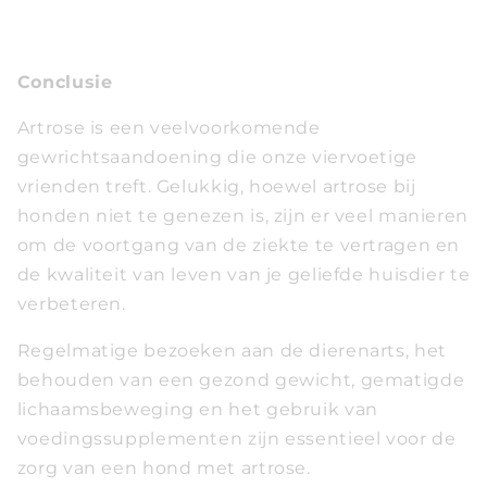
Conclusie
Artrose is een veelvoorkomende
gewrichtsaandoening die onze viervoetige
vrienden treft. Gelukkig, hoewel artrose bij
honden niet te genezen is, zijn er veel manieren
om de voortgang van de ziekte te vertragen en
de kwaliteit van leven van je geliefde huisdier te
verbeteren.
Regelmatige bezoeken aan de dierenarts, het
behouden van een gezond gewicht, gematigde
lichaamsbeweging en het gebruik van
voedingssupplementen zijn essentieel voor de
zorg van een hond met artrose.