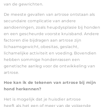
van de gewrichten.
De meeste gevallen van artrose ontstaan als
secundaire complicatie van andere
aandoeningen, zoals heupdysplasie bij honden
en een gescheurde voorste kruisband. Andere
factoren die bijdragen aan artrose zijn
lichaamsgewicht, obesitas, geslacht,
lichamelijke activiteit en voeding. Bovendien
hebben sommige hondenrassen een
genetische aanleg voor de ontwikkeling van
artrose.
Hoe kan ik de tekenen van artrose bij mijn
hond herkennen?
Het is mogelijk dat je huisdier artrose
heeft als het een of meer van de volgende