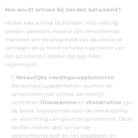
Hoe wordt artrose bij honden behandeld?
Helaas kan artrose bij honden niet volledig
worden genezen, maar er zijn verschillende
manieren om de progressie van de ziekte te
vertragen en je hond te helpen genieten van
zijn activiteiten zonder dat pijn hem
tegenhoudt.
Natuurlijke voedingssupplementen
Natuurlijke supplementen kunnen de
symptomen van artrose aanzienlijk
verlichten.
Glucosamine
en
chondroïtine
zijn
de beste ingrediënten voor de behandeling
en verlichting van gewrichtsproblemen. Deze
stoffen maken deel uit van de
gewrichtsvloeistof en het kraakbeen en