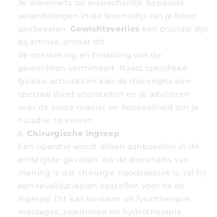
Je dierenarts zal waarschijnlijk bepaalde
veranderingen in de levensstijl van je hond
aanbevelen.
Gewichtsverlies
kan cruciaal zijn
bij artrose, omdat dit
de ontsteking en belasting van de
gewrichten vermindert. Naast specifieke
fysieke activiteiten kan de dierenarts een
speciaal dieet voorstellen en je adviseren
over de juiste manier en hoeveelheid om je
huisdier te voeren.
Chirurgische ingreep
Een operatie wordt alleen aanbevolen in de
ernstigste gevallen. Als de dierenarts van
mening is dat chirurgie noodzakelijk is, zal hij
een revalidatieplan opstellen voor na de
ingreep. Dit kan bestaan uit fysiotherapie,
massages, zwemmen en hydrotherapie.