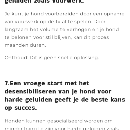
geluiden zoals vuurwerk.
Je kunt je hond voorbereiden door een opname
van vuurwerk op de tv af te spelen. Door
langzaam het volume te verhogen en je hond
te belonen voor stil blijven, kan dit proces
maanden duren.
Onthoud: Dit is geen snelle oplossing.
7.Een vroege start met het
desensibiliseren van je hond voor
harde geluiden geeft je de beste kans
op succes.
Honden kunnen gesocialiseerd worden om
minder bang te zijn voor harde geluiden zoals