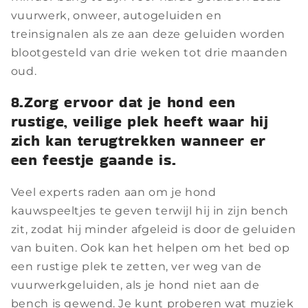
vuurwerk, onweer, autogeluiden en
treinsignalen als ze aan deze geluiden worden
blootgesteld van drie weken tot drie maanden
oud.
8.Zorg ervoor dat je hond een
rustige, veilige plek heeft waar hij
zich kan terugtrekken wanneer er
een feestje gaande is.
Veel experts raden aan om je hond
kauwspeeltjes te geven terwijl hij in zijn bench
zit, zodat hij minder afgeleid is door de geluiden
van buiten. Ook kan het helpen om het bed op
een rustige plek te zetten, ver weg van de
vuurwerkgeluiden, als je hond niet aan de
bench is gewend. Je kunt proberen wat muziek