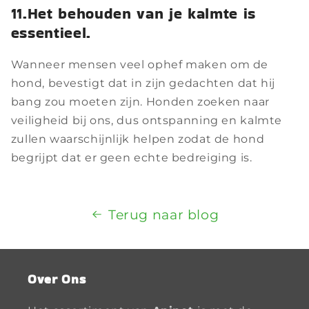
11.Het behouden van je kalmte is
essentieel.
Wanneer mensen veel ophef maken om de
hond, bevestigt dat in zijn gedachten dat hij
bang zou moeten zijn. Honden zoeken naar
veiligheid bij ons, dus ontspanning en kalmte
zullen waarschijnlijk helpen zodat de hond
begrijpt dat er geen echte bedreiging is.
Terug naar blog
Over Ons