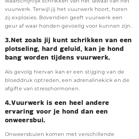
waarschijnlijk schrikken van het lawaai van het
vuurwerk. Terwijl jij het vuurwerk hoort, horen
zij explosies. Bovendien geeft vuurwerk een
geur af waar honden gevoelig voor kunnen zijn.
3.Net zoals jij kunt schrikken van een
plotseling, hard geluid, kan je hond
bang worden tijdens vuurwerk.
Als gevolg hiervan kan er een stijging van de
bloeddruk optreden, een adrenalinekick en de
afgifte van stresshormonen.
4.Vuurwerk is een heel andere
ervaring voor je hond dan een
onweersbui.
Onweersbuien komen met verschillende