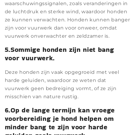
waarschuwingssignalen, zoals veranderingen in
de luchtdruk en sterke wind, waardoor honden
ze kunnen verwachten. Honden kunnen banger
zijn voor vuurwerk dan voor onweer, omdat
vuurwerk onverwachter en zeldzamer is.
5.Sommige honden zijn niet bang
voor vuurwerk.
Deze honden zijn vaak opgegroeid met veel
harde geluiden, waardoor ze weten dat
vuurwerk geen bedreiging vormt, of ze zijn
misschien van nature rustig.
6.Op de lange termijn kan vroege
voorbereiding je hond helpen om
minder bang te zijn voor harde