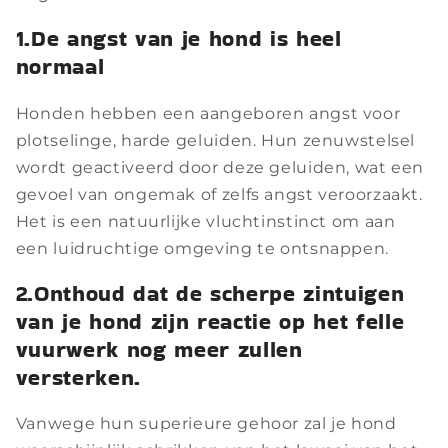
1.De angst van je hond is heel
normaal
Honden hebben een aangeboren angst voor
plotselinge, harde geluiden. Hun zenuwstelsel
wordt geactiveerd door deze geluiden, wat een
gevoel van ongemak of zelfs angst veroorzaakt.
Het is een natuurlijke vluchtinstinct om aan
een luidruchtige omgeving te ontsnappen.
2.Onthoud dat de scherpe zintuigen
van je hond zijn reactie op het felle
vuurwerk nog meer zullen
versterken.
Vanwege hun superieure gehoor zal je hond