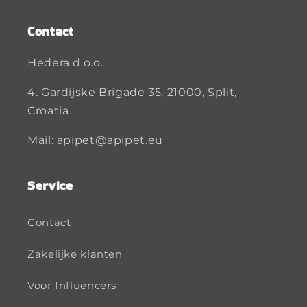
Contact
Hedera d.o.o.
4. Gardijske Brigade 35, 21000, Split,
Croatia
Mail: apipet@apipet.eu
Service
Contact
Zakelijke klanten
Voor Influencers