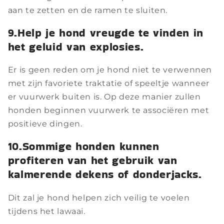
aan te zetten en de ramen te sluiten.
9.Help je hond vreugde te vinden in
het geluid van explosies.
Er is geen reden om je hond niet te verwennen
met zijn favoriete traktatie of speeltje wanneer
er vuurwerk buiten is. Op deze manier zullen
honden beginnen vuurwerk te associëren met
positieve dingen.
10.Sommige honden kunnen
profiteren van het gebruik van
kalmerende dekens of donderjacks.
Dit zal je hond helpen zich veilig te voelen
tijdens het lawaai.