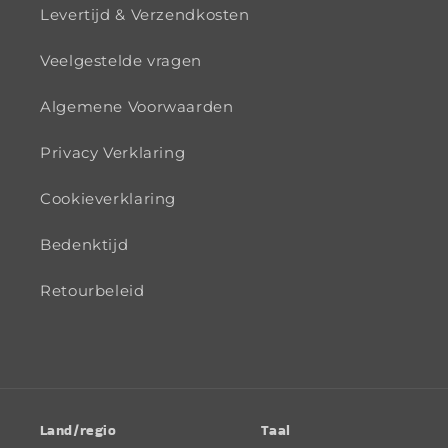
Levertijd & Verzendkosten
Veelgestelde vragen
Algemene Voorwaarden
Privacy Verklaring
Cookieverklaring
Bedenktijd
Retourbeleid
Land/regio
Taal