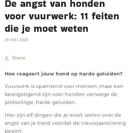
De angst van honden
voor vuurwerk: 11 feiten
die je moet weten
20 MEI 2025
Share
Hoe reageert jouw hond op harde geluiden?
Vuurwerk is spannend voor mensen, maar kan
beangstigend zijn voor honden vanwege de
plotselinge, harde geluiden.
Hier zijn elf dingen die je moet weten over de
angst van je hond voordat de nieuwjaarsviering
begint.